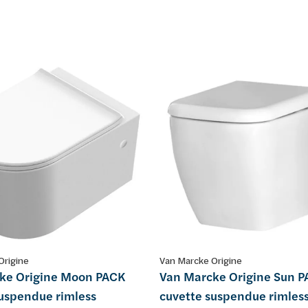
Origine
Van Marcke Origine
ke Origine Moon PACK
Van Marcke Origine Sun 
suspendue rimless
cuvette suspendue rimles