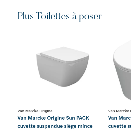
Plus Toilettes à poser
Van Marcke Origine
Van Marcke 
Van Marcke Origine Sun PACK
Van Marc
cuvette suspendue siège mince
cuvette 