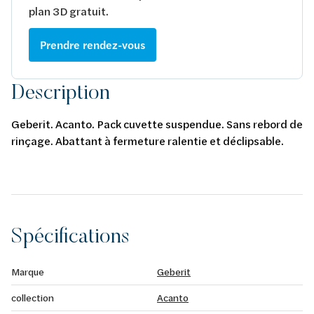
plan 3D gratuit.
Prendre rendez-vous
Description
Geberit. Acanto. Pack cuvette suspendue. Sans rebord de
rinçage. Abattant à fermeture ralentie et déclipsable.
Spécifications
Marque
Geberit
collection
Acanto