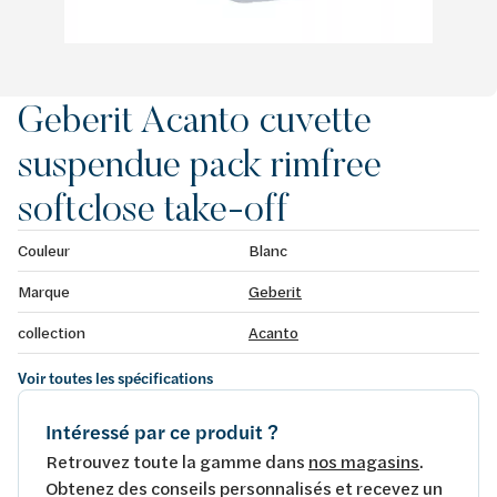
Geberit Acanto cuvette
suspendue pack rimfree
softclose take-off
Couleur
Blanc
Marque
Geberit
collection
Acanto
Voir toutes les spécifications
Intéressé par ce produit ?
Retrouvez toute la gamme dans
nos magasins
.
Obtenez des conseils personnalisés et recevez un