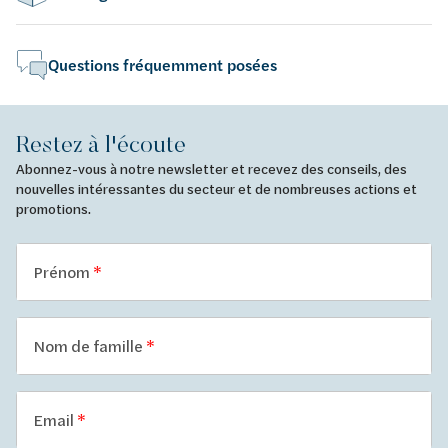
Questions fréquemment posées
Restez à l'écoute
Abonnez-vous à notre newsletter et recevez des conseils, des
nouvelles intéressantes du secteur et de nombreuses actions et
promotions.
Prénom
Nom de famille
Email