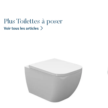
Plus Toilettes à poser
Voir tous les articles