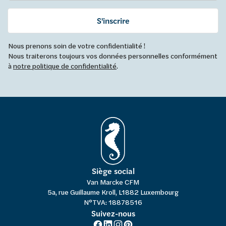
S'inscrire
Nous prenons soin de votre confidentialité !
Nous traiterons toujours vos données personnelles conformément
à
notre politique de confidentialité
.
Siège social
Van Marcke CFM
5a, rue Guillaume Kroll, L1882 Luxembourg
N°TVA: 18878516
Suivez-nous