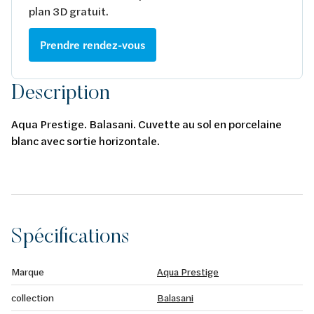
plan 3D gratuit.
Prendre rendez-vous
Description
Aqua Prestige. Balasani. Cuvette au sol en porcelaine
blanc avec sortie horizontale.
Spécifications
Marque
Aqua Prestige
collection
Balasani