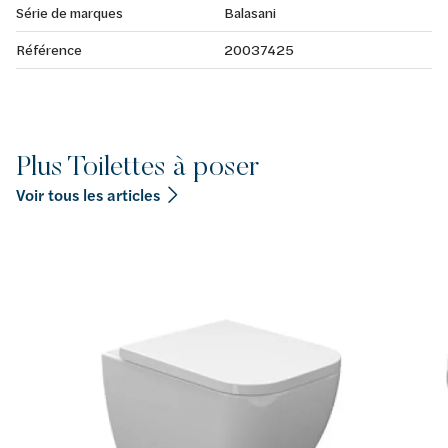
Série de marques
Balasani
Référence
20037425
Plus Toilettes à poser
Voir tous les articles