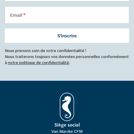
Email
S'inscrire
Nous prenons soin de votre confidentialité !
Nous traiterons toujours vos données personnelles conformément
à
notre politique de confidentialité
.
Siège social
Van Marcke CFM