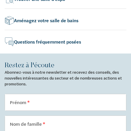
Aménagez votre salle de bains
Questions fréquemment posées
Restez à l'écoute
Abonnez-vous à notre newsletter et recevez des conseils, des
nouvelles intéressantes du secteur et de nombreuses actions et
promotions.
Prénom
Nom de famille