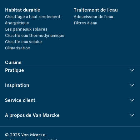
Habitat durable
Traitement de l'eau
Chauffage à haut rendement
Adoucisseur de l'eau
énergétique
Filtres à eau
Les panneaux solaires
Chauffe eau thermodynamique
Chauffe eau solaire
Climatisation
Cuisine
Pratique
Inspiration
Service client
A propos de Van Marcke
© 2026 Van Marcke