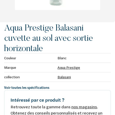
Aqua Prestige Balasani
cuvette au sol avec sortie
horizontale
Couleur
Blanc
Marque
Aqua Prestige
collection
Balasani
Voir toutes les spécifications
Intéressé par ce produit ?
Retrouvez toute la gamme dans
nos magasins
.
Obtenez des conseils personnalisés et recevez un