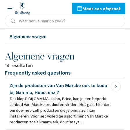
Maak een afspraak
Waar ben je naar op zoek?
Algemene vragen
Algemene vragen
14 resultaten
Frequently asked questions
Zijn de producten van Van Marcke ook te koop
bij Gamma, Hubo, enz.?
Dat klopt! Bij GAMMA, Hubo, Brico, kan je een beperkt
aanbod Van Marcke producten vinden. Het gaat hier dan
om doe-het-zelf producten die je prima zelf kan
installeren. Voor het volledige assortiment Van Marcke
producten zoals kraanwerk, douchesys...