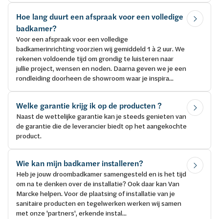
Hoe lang duurt een afspraak voor een volledige
badkamer?
Voor een afspraak voor een volledige
badkamerinrichting voorzien wij gemiddeld 1 à 2 uur. We
rekenen voldoende tijd om grondig te luisteren naar
jullie project, wensen en noden. Daarna geven we je een
rondleiding doorheen de showroom waar je inspira...
Welke garantie krijg ik op de producten ?
Naast de wettelijke garantie kan je steeds genieten van
de garantie die de leverancier biedt op het aangekochte
product.
Wie kan mijn badkamer installeren?
Heb je jouw droombadkamer samengesteld en is het tijd
om na te denken over de installatie? Ook daar kan Van
Marcke helpen. Voor de plaatsing of installatie van je
sanitaire producten en tegelwerken werken wij samen
met onze 'partners', erkende instal...