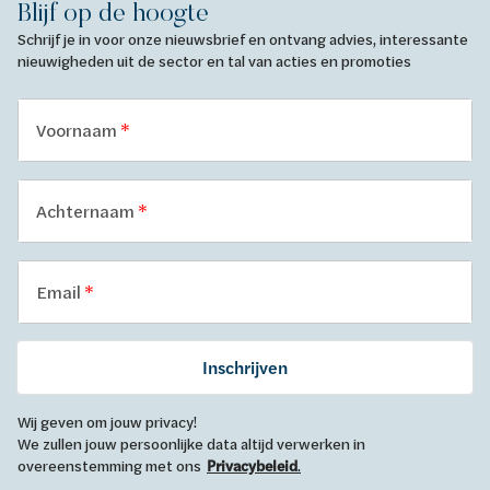
Blijf op de hoogte
Schrijf je in voor onze nieuwsbrief en ontvang advies, interessante
nieuwigheden uit de sector en tal van acties en promoties
Voornaam
Achternaam
Email
Inschrijven
Wij geven om jouw privacy!
We zullen jouw persoonlijke data altijd verwerken in
overeenstemming met ons
Privacybeleid
.