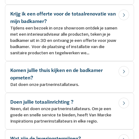
Krijg ik een offerte voor de totaalrenovatie van
mijn badkamer?
Tijdens een bezoek in onze showroom ontdek je samen
met een interieuradviseur alle producten, teken je je
badkamer uit in 3D en ontvang je een offerte voor jouw
badkamer. Voor de plaatsing of installatie van die
sanitaire producten en tegelwerken we...
Komen jullie thuis kijken en de badkamer
opmeten?
Dat doen onze partnerinstallateurs.
Doen jullie totaalinrichting ?
Neen, dat doen onze partnerinstallateurs. Om je een
goede en snelle service te bieden, heeft Van Marcke
Inspirations partnerinstallateurs in elke regio.
Wat zijn de leveringstermijnen?