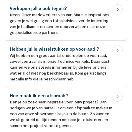
Verkopen jullie ook tegels?
Neen. Onze medewerkers van Van Marcke inspirations
geven je wel graag een totaaladvies over de inrichting
van je badkamer en kunnen doorverwijzen naar onze
gespecialiseerde partners.
Hebben jullie wisselstukken op voorraad ?
Wij hebben een groot aantal onderdelen op voorraad,
zowel centraal als in onze Technics winkels. Daarnaast
kunnen we ons steeds informeren bij de leveranciers
wat er al of niet nog beschikbaar is. Kom gerust langs
met alle info die je beschikbaar heb...
Hoe maak ik een afspraak?
Ben je op zoek naar inspiratie voor jouw project? Dan
nodigen we je van harte uit om een afspraak te maken in
een van onze showrooms bij jou in de buurt. Zo kunnen
we uitgebreid de tijd nemen om naar je te luisteren en
samen het project vorm te geven...