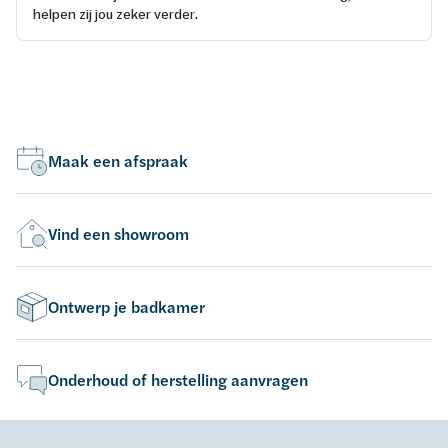
helpen zij jou zeker verder.
Maak een afspraak
Vind een showroom
Ontwerp je badkamer
Onderhoud of herstelling aanvragen