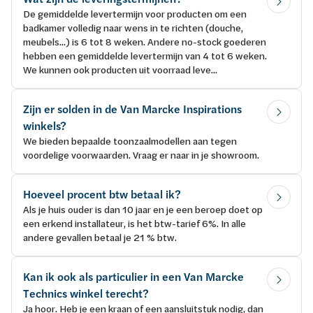
De gemiddelde levertermijn voor producten om een
badkamer volledig naar wens in te richten (douche,
meubels...) is 6 tot 8 weken. Andere no-stock goederen
hebben een gemiddelde levertermijn van 4 tot 6 weken.
We kunnen ook producten uit voorraad leve...
Zijn er solden in de Van Marcke Inspirations
winkels?
We bieden bepaalde toonzaalmodellen aan tegen
voordelige voorwaarden. Vraag er naar in je showroom.
Hoeveel procent btw betaal ik?
Als je huis ouder is dan 10 jaar en je een beroep doet op
een erkend installateur, is het btw-tarief 6%. In alle
andere gevallen betaal je 21 % btw.
Kan ik ook als particulier in een Van Marcke
Technics winkel terecht?
Ja hoor. Heb je een kraan of een aansluitstuk nodig, dan