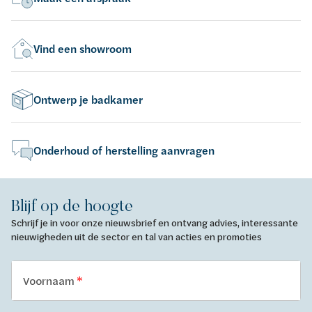
Vind een showroom
Ontwerp je badkamer
Onderhoud of herstelling aanvragen
Blijf op de hoogte
Schrijf je in voor onze nieuwsbrief en ontvang advies, interessante
nieuwigheden uit de sector en tal van acties en promoties
Voornaam