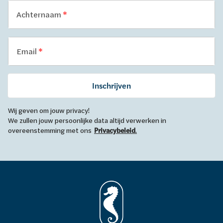
Achternaam
Email
Inschrijven
Wij geven om jouw privacy!
We zullen jouw persoonlijke data altijd verwerken in
overeenstemming met ons
Privacybeleid
.