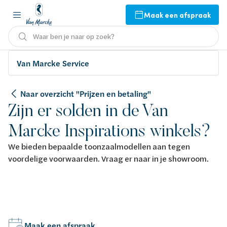
Maak een afspraak
Waar ben je naar op zoek?
Van Marcke Service
Naar overzicht "Prijzen en betaling"
Zijn er solden in de Van
Marcke Inspirations winkels?
We bieden bepaalde toonzaalmodellen aan tegen
voordelige voorwaarden. Vraag er naar in je showroom.
Maak een afspraak