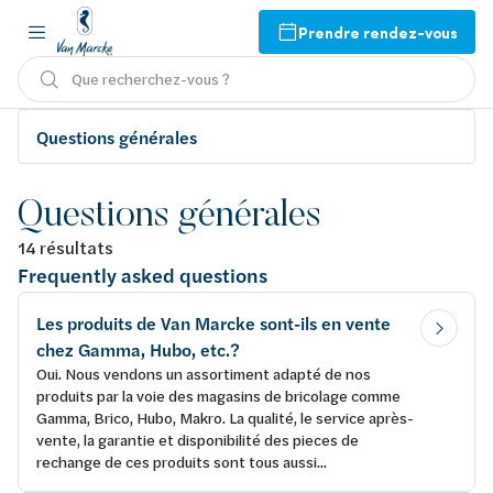
Prendre rendez-vous
Que recherchez-vous ?
Questions générales
Questions générales
14 résultats
Frequently asked questions
Les produits de Van Marcke sont-ils en vente
chez Gamma, Hubo, etc.?
Oui. Nous vendons un assortiment adapté de nos
produits par la voie des magasins de bricolage comme
Gamma, Brico, Hubo, Makro. La qualité, le service après-
vente, la garantie et disponibilité des pieces de
rechange de ces produits sont tous aussi...