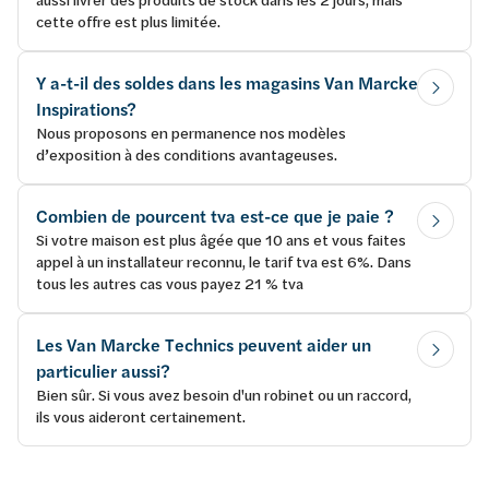
cette offre est plus limitée.
Y a-t-il des soldes dans les magasins Van Marcke
Inspirations?
Nous proposons en permanence nos modèles
d’exposition à des conditions avantageuses.
Combien de pourcent tva est-ce que je paie ?
Si votre maison est plus âgée que 10 ans et vous faites
appel à un installateur reconnu, le tarif tva est 6%. Dans
tous les autres cas vous payez 21 % tva
Les Van Marcke Technics peuvent aider un
particulier aussi?
Bien sûr. Si vous avez besoin d'un robinet ou un raccord,
ils vous aideront certainement.