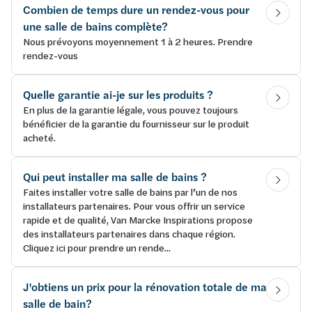
Combien de temps dure un rendez-vous pour
une salle de bains complète?
Nous prévoyons moyennement 1 à 2 heures. Prendre
rendez-vous
Quelle garantie ai-je sur les produits ?
En plus de la garantie légale, vous pouvez toujours
bénéficier de la garantie du fournisseur sur le produit
acheté.
Qui peut installer ma salle de bains ?
Faites installer votre salle de bains par l’un de nos
installateurs partenaires. Pour vous offrir un service
rapide et de qualité, Van Marcke Inspirations propose
des installateurs partenaires dans chaque région.
Cliquez ici pour prendre un rende...
J'obtiens un prix pour la rénovation totale de ma
salle de bain?