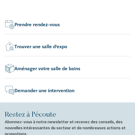
Prendre rendez-vous
Trouver une salle d'expo
Aménager votre salle de bains
Demander une intervention
Restez à l'écoute
Abonnez-vous à notre newsletter et recevez des conseils, des
nouvelles intéressantes du secteur et de nombreuses actions et
promotions.