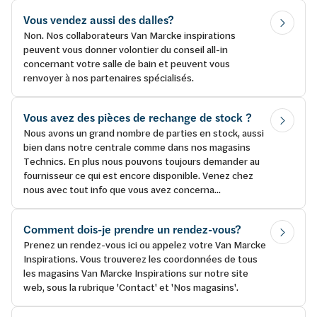
Vous vendez aussi des dalles?
Non. Nos collaborateurs Van Marcke inspirations
peuvent vous donner volontier du conseil all-in
concernant votre salle de bain et peuvent vous
renvoyer à nos partenaires spécialisés.
Vous avez des pièces de rechange de stock ?
Nous avons un grand nombre de parties en stock, aussi
bien dans notre centrale comme dans nos magasins
Technics. En plus nous pouvons toujours demander au
fournisseur ce qui est encore disponible. Venez chez
nous avec tout info que vous avez concerna...
Comment dois-je prendre un rendez-vous?
Prenez un rendez-vous ici ou appelez votre Van Marcke
Inspirations. Vous trouverez les coordonnées de tous
les magasins Van Marcke Inspirations sur notre site
web, sous la rubrique 'Contact' et 'Nos magasins'.