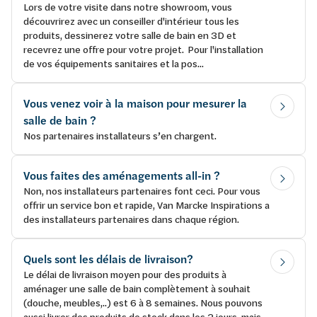
Lors de votre visite dans notre showroom, vous
découvrirez avec un conseiller d'intérieur tous les
produits, dessinerez votre salle de bain en 3D et
recevrez une offre pour votre projet. Pour l'installation
de vos équipements sanitaires et la pos...
Vous venez voir à la maison pour mesurer la
salle de bain ?
Nos partenaires installateurs s’en chargent.
Vous faites des aménagements all-in ?
Non, nos installateurs partenaires font ceci. Pour vous
offrir un service bon et rapide, Van Marcke Inspirations a
des installateurs partenaires dans chaque région.
Quels sont les délais de livraison?
Le délai de livraison moyen pour des produits à
aménager une salle de bain complètement à souhait
(douche, meubles,..) est 6 à 8 semaines. Nous pouvons
aussi livrer des produits de stock dans les 2 jours, mais