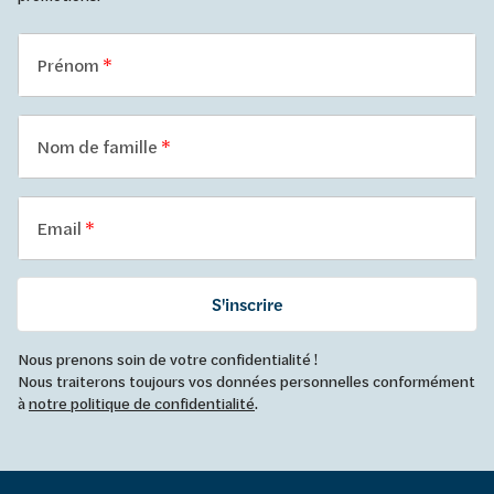
Prénom
Nom de famille
Email
S'inscrire
Nous prenons soin de votre confidentialité !
Nous traiterons toujours vos données personnelles conformément
à
notre politique de confidentialité
.