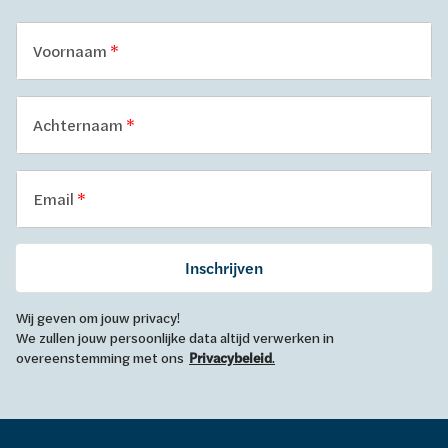
Voornaam
Achternaam
Email
Inschrijven
Wij geven om jouw privacy!
We zullen jouw persoonlijke data altijd verwerken in
overeenstemming met ons
Privacybeleid
.