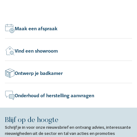
Maak een afspraak
Vind een showroom
Ontwerp je badkamer
Onderhoud of herstelling aanvragen
Blijf op de hoogte
Schrijf je in voor onze nieuwsbrief en ontvang advies, interessante
nieuwigheden uit de sector en tal van acties en promoties