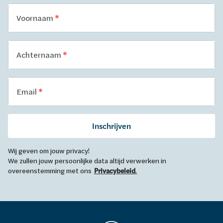
Voornaam
Achternaam
Email
Inschrijven
Wij geven om jouw privacy!
We zullen jouw persoonlijke data altijd verwerken in
overeenstemming met ons
Privacybeleid
.