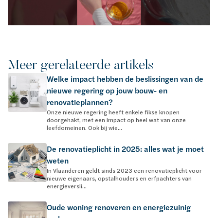
Meer gerelateerde artikels
Welke impact hebben de beslissingen van de
nieuwe regering op jouw bouw- en
renovatieplannen?
Onze nieuwe regering heeft enkele fikse knopen
doorgehakt, met een impact op heel wat van onze
leefdomeinen. Ook bij wie...
De renovatieplicht in 2025: alles wat je moet
weten
In Vlaanderen geldt sinds 2023 een renovatieplicht voor
nieuwe eigenaars, opstalhouders en erfpachters van
energieversli...
Oude woning renoveren en energiezuinig