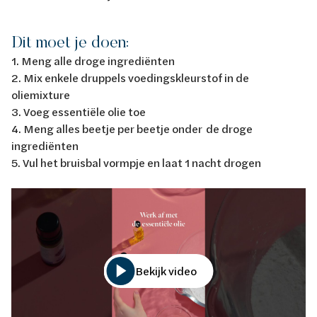
Dit moet je doen:
1. Meng alle droge ingrediënten
2. Mix enkele druppels voedingskleurstof in de
oliemixture
3. Voeg essentiële olie toe
4. Meng alles beetje per beetje onder de droge
ingrediënten
5. Vul het bruisbal vormpje en laat 1 nacht drogen
Bekijk video