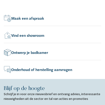
Maak een afspraak
Vind een showroom
Ontwerp je badkamer
Onderhoud of herstelling aanvragen
Blijf op de hoogte
Schrijf je in voor onze nieuwsbrief en ontvang advies, interessante
nieuwigheden uit de sector en tal van acties en promoties