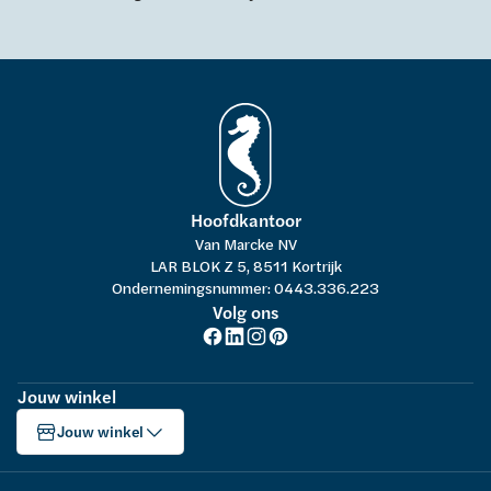
Hoofdkantoor
Van Marcke NV
LAR BLOK Z 5, 8511 Kortrijk
Ondernemingsnummer: 0443.336.223
Volg ons
Jouw winkel
Jouw winkel