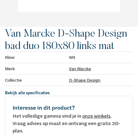
Van Marcke D-Shape Design
bad duo 180x80 links mat
Kleur
Wit
Merk
Van Marcke
Collectie
D-Shape Design
Bekijk alle specificaties
Interesse in dit product?
Het volledige gamma vind je in
onze winkels
.
Vraag advies op maat en ontvang een gratis 3D-
plan.