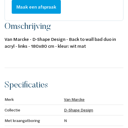
Maak een afspraak
Omschrijving
Van Marcke - D-Shape Design - Back to wall bad duo in
acryl - links - 180x80 cm - kleur: wit mat
Specificaties
Merk
Van Marcke
Collectie
D-Shape Design
Met kraangatboring
N