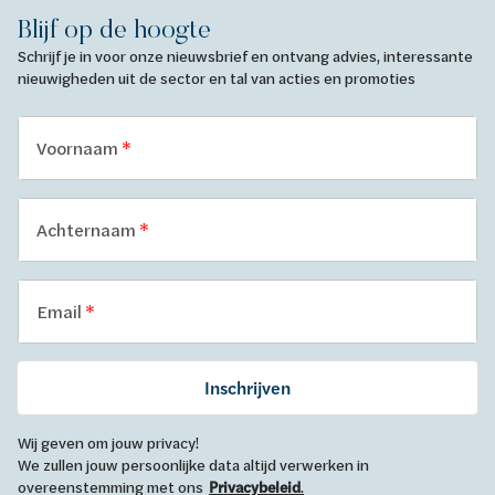
Blijf op de hoogte
Schrijf je in voor onze nieuwsbrief en ontvang advies, interessante
nieuwigheden uit de sector en tal van acties en promoties
Voornaam
Achternaam
Email
Inschrijven
Wij geven om jouw privacy!
We zullen jouw persoonlijke data altijd verwerken in
overeenstemming met ons
Privacybeleid
.