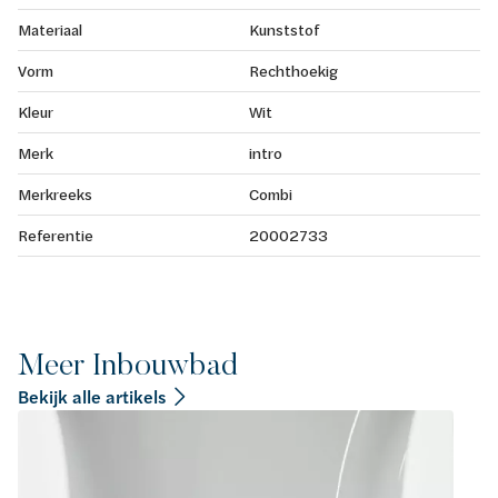
Materiaal
Kunststof
Vorm
Rechthoekig
Kleur
Wit
Merk
intro
Merkreeks
Combi
Referentie
20002733
Meer Inbouwbad
Bekijk alle artikels