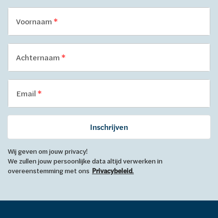
Voornaam
Achternaam
Email
Inschrijven
Wij geven om jouw privacy!
We zullen jouw persoonlijke data altijd verwerken in
overeenstemming met ons
Privacybeleid
.