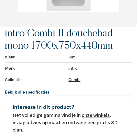
intro Combi II douchebad
mono 1700x750x440mm
Kleur
Wit
Merk
intro
Collectie
Combi
Bekijk alle specificaties
Interesse in dit product?
Het volledige gamma vind je in
onze winkels
.
Vraag advies op maat en ontvang een gratis 3D-
plan.