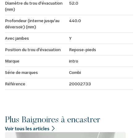
Diamètre du trou d'évacuation
52.0
(mm)
Profondeur (interne jusqu'au
440.0
déversoir) (mm)
Avec jambes
Y
Position du trou d'évacuation
Repose-pieds
Marque
intro
Série de marques
Combi
Référence
20002733
Plus Baignoires à encastrer
Voir tous les articles