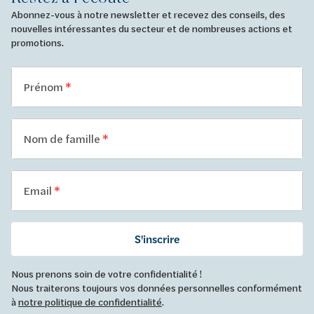
Abonnez-vous à notre newsletter et recevez des conseils, des
nouvelles intéressantes du secteur et de nombreuses actions et
promotions.
Prénom
Nom de famille
Email
S'inscrire
Nous prenons soin de votre confidentialité !
Nous traiterons toujours vos données personnelles conformément
à
notre politique de confidentialité
.