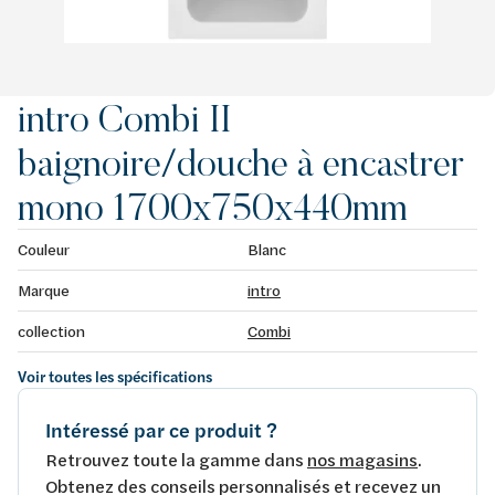
intro Combi II
baignoire/douche à encastrer
mono 1700x750x440mm
Couleur
Blanc
Marque
intro
collection
Combi
Voir toutes les spécifications
Intéressé par ce produit ?
Retrouvez toute la gamme dans
nos magasins
.
Obtenez des conseils personnalisés et recevez un