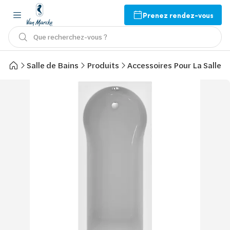
Prenez rendez-vous
Que recherchez-vous ?
Salle de Bains
Produits
Accessoires Pour La Salle d