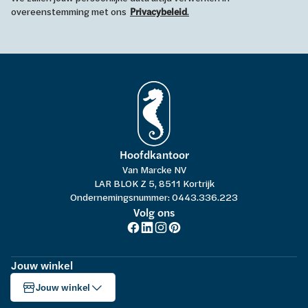
overeenstemming met ons
Privacybeleid
.
Hoofdkantoor
Van Marcke NV
LAR BLOK Z 5, 8511 Kortrijk
Ondernemingsnummer: 0443.336.223
Volg ons
Jouw winkel
Jouw winkel