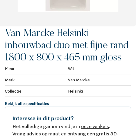
Van Marcke Helsinki
inbouwbad duo met fijne rand
1800 x 800 x 465 mm gloss
Kleur
Wit
Merk
Van Marcke
Collectie
Helsinki
Bekijk alle specificaties
Interesse in dit product?
Het volledige gamma vind je in
onze winkels
.
Vraag advies op maat en ontvang een gratis 3D-