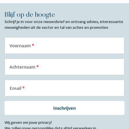
Blijf op de hoogte
Schrijf je in voor onze nieuwsbrief en ontvang advies, interessante
nieuwigheden uit de sector en tal van acties en promoties
Voornaam
Achternaam
Email
Inschrijven
Wij geven om jouw privacy!
We zullen jouw persoonlijke data altijd verwerken in