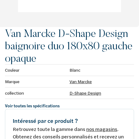
Van Marcke D-Shape Design
baignoire duo 180x80 gauche
opaque
Couleur
Blanc
Marque
Van Marcke
collection
D-Shape Design
Voir toutes les spécifications
Intéressé par ce produit ?
Retrouvez toute la gamme dans
nos magasins
.
Obtenez des conseils personnalisés et recevez un