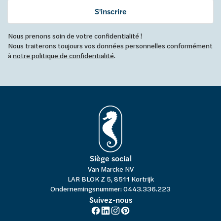
S'inscrire
Nous prenons soin de votre confidentialité !
Nous traiterons toujours vos données personnelles conformément
à
notre politique de confidentialité
.
Siège social
Van Marcke NV
LAR BLOK Z 5, 8511 Kortrijk
Ondernemingsnummer: 0443.336.223
Suivez-nous