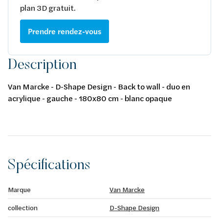
plan 3D gratuit.
Prendre rendez-vous
Description
Van Marcke - D-Shape Design - Back to wall - duo en
acrylique - gauche - 180x80 cm - blanc opaque
Spécifications
Marque
Van Marcke
collection
D-Shape Design