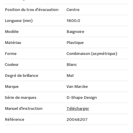
Position du trou d'évacuation
Centre
Longueur (mm)
1800.0
Modèle
Baignoire
Matériau
Plastique
Forme
Combinaison (asymétrique)
Couleur
Blanc
Degré de brillance
Mat
Marque
Van Marcke
Série de marques
D-Shape Design
Manuel d'instruction
Télécharger
Référence
20048207