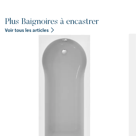
Plus Baignoires à encastrer
Voir tous les articles