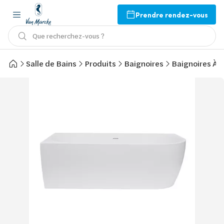
Prendre rendez-vous
Que recherchez-vous ?
Salle de Bains
Produits
Baignoires
Baignoires À 