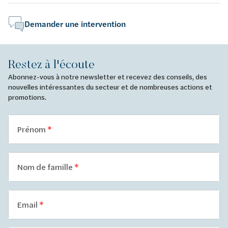
Demander une intervention
Restez à l'écoute
Abonnez-vous à notre newsletter et recevez des conseils, des
nouvelles intéressantes du secteur et de nombreuses actions et
promotions.
Prénom
Nom de famille
Email