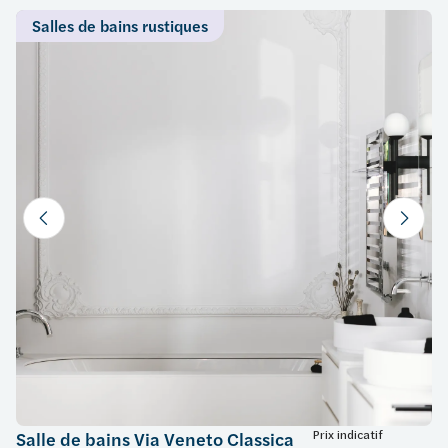
Salles de bains rustiques
Prix indicatif
Salle de bains Via Veneto Classica