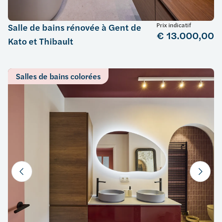
Prix indicatif
Salle de bains rénovée à Gent de
€ 13.000,00
Kato et Thibault
Salles de bains colorées