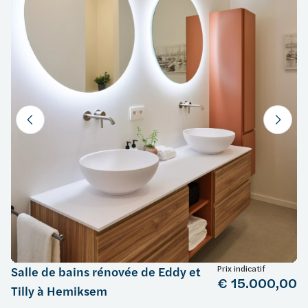
Prix indicatif
Salle de bains rénovée de Eddy et
€ 15.000,00
Tilly à Hemiksem