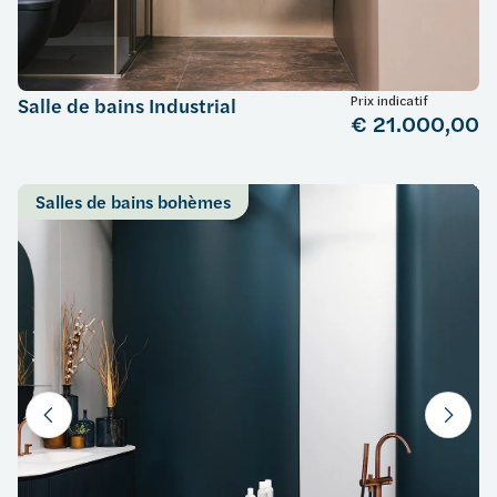
Prix indicatif
Salle de bains Industrial
€ 21.000,00
Salles de bains bohèmes