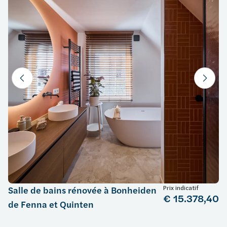
Prix indicatif
Salle de bains rénovée à Bonheiden
€ 15.378,40
de Fenna et Quinten