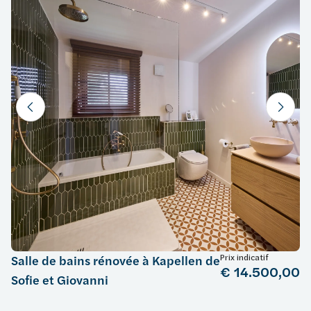
Prix indicatif
Salle de bains rénovée à Kapellen de
€ 14.500,00
Sofie et Giovanni