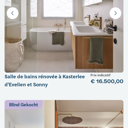
Prix indicatif
Salle de bains rénovée à Kasterlee
€ 16.500,00
d'Evelien et Sonny
Blind Gekocht