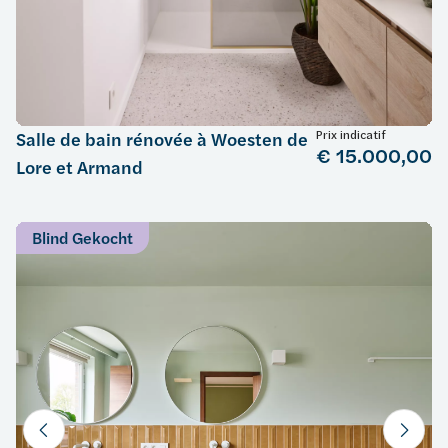
Prix indicatif
Salle de bain rénovée à Woesten de
€ 15.000,00
Lore et Armand
Blind Gekocht