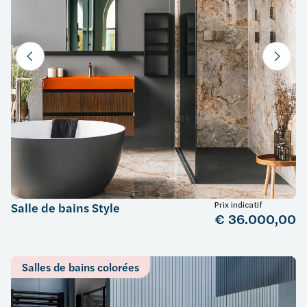
Prix indicatif
Salle de bains Style
€ 36.000,00
Salles de bains colorées