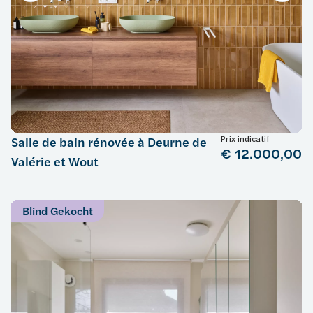
Prix indicatif
Salle de bain rénovée à Deurne de
€ 12.000,00
Valérie et Wout
Blind Gekocht