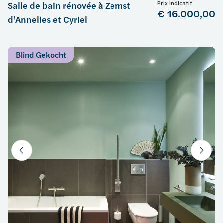
Prix indicatif
Salle de bain rénovée à Zemst
€ 16.000,00
d'Annelies et Cyriel
Blind Gekocht