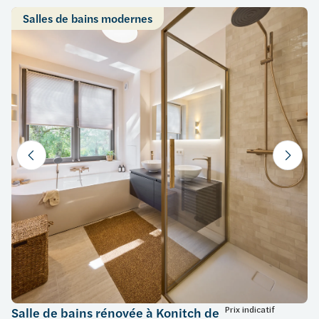
Salles de bains modernes
Prix indicatif
Salle de bains rénovée à Konitch de