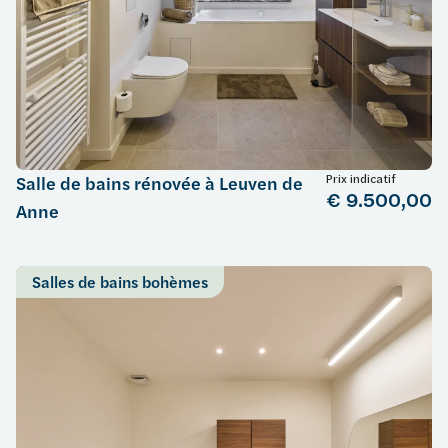
Prix indicatif
Salle de bains rénovée à Leuven de
€ 9.500,00
Anne
Salles de bains bohèmes