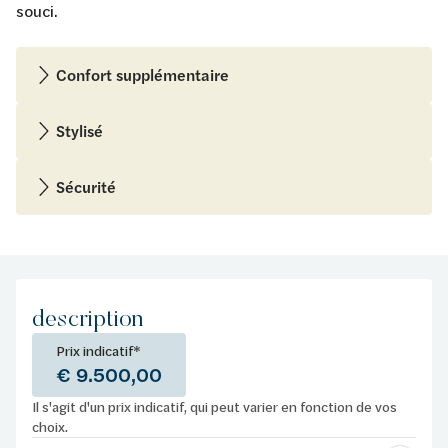
souci.
Confort supplémentaire
Stylisé
Sécurité
description
Prix indicatif*
€ 9.500,00
Il s'agit d'un prix indicatif, qui peut varier en fonction de vos
choix.