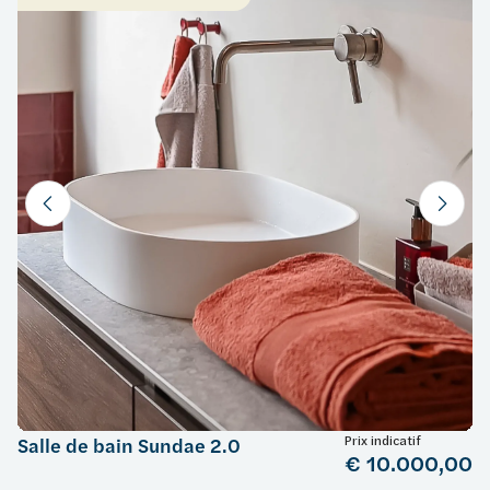
Prix indicatif
Salle de bain Sundae 2.0
€ 10.000,00