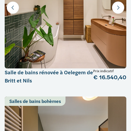
Prix indicatif
Salle de bains rénovée à Oelegem de
€ 16.540,40
Britt et Nils
Salles de bains bohèmes