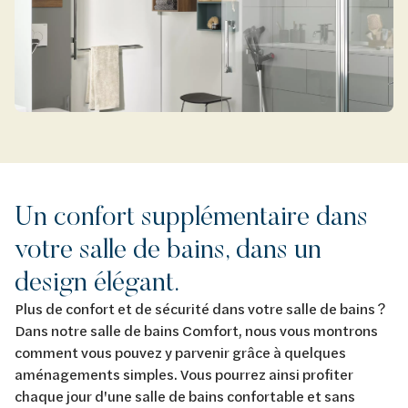
Un confort supplémentaire dans
votre salle de bains, dans un
design élégant.
Plus de confort et de sécurité dans votre salle de bains ?
Dans notre salle de bains Comfort, nous vous montrons
comment vous pouvez y parvenir grâce à quelques
aménagements simples. Vous pourrez ainsi profiter
chaque jour d'une salle de bains confortable et sans