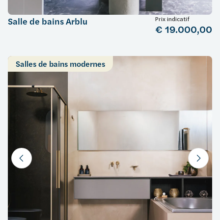
Prix indicatif
Salle de bains Arblu
€ 19.000,00
Salles de bains modernes