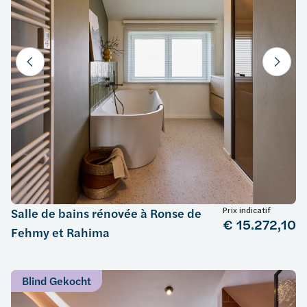
Prix indicatif
Salle de bains rénovée à Ronse de
€ 15.272,10
Fehmy et Rahima
Blind Gekocht