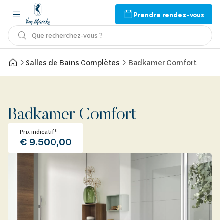
Prendre rendez-vous
Que recherchez-vous ?
Salles de Bains Complètes
Badkamer Comfort
Badkamer Comfort
Prix indicatif*
€ 9.500,00