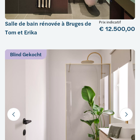
Prix indicatif
Salle de bain rénovée à Bruges de
€ 12.500,00
Tom et Erika
Blind Gekocht