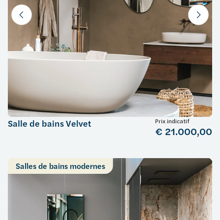
Prix indicatif
Salle de bains Velvet
€ 21.000,00
Salles de bains modernes