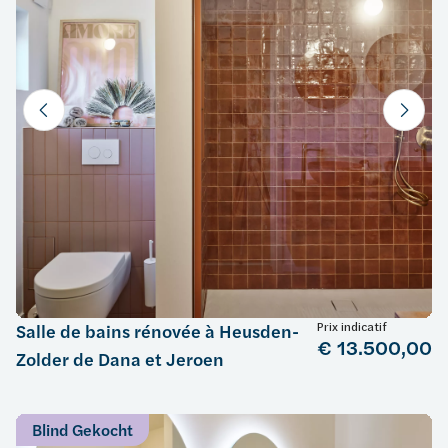
Prix indicatif
Salle de bains rénovée à Heusden-
€ 13.500,00
Zolder de Dana et Jeroen
Blind Gekocht