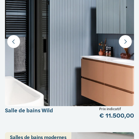
Prix indicatif
Salle de bains Wild
€ 11.500,00
Salles de bains modernes