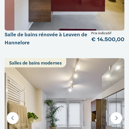
Prix indicatif
Salle de bains rénovée à Leuven de
€ 14.500,00
Hannelore
Salles de bains modernes