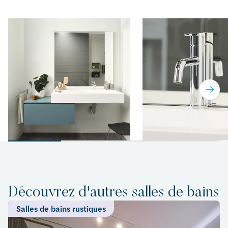
Découvrez d'autres salles de bains
Salles de bains rustiques