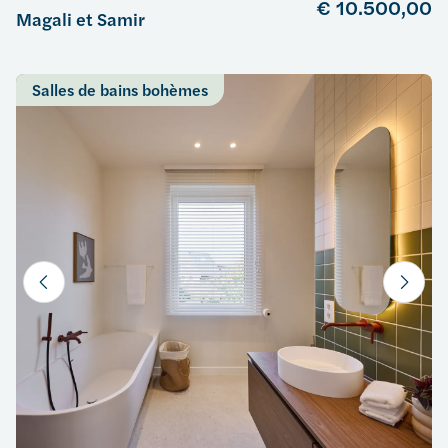
€ 10.500,00
Magali et Samir
Salles de bains bohèmes