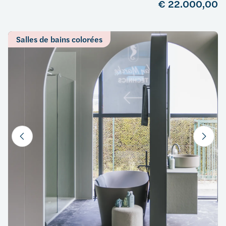
€ 22.000,00
Salles de bains colorées