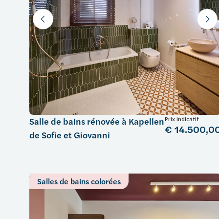
Prix indicatif
Salle de bains rénovée à Kapellen
€ 14.500,0
de Sofie et Giovanni
Salles de bains colorées