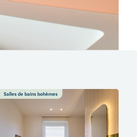
Salles de bains bohèmes