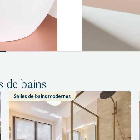
s de bains
Salles de bains modernes