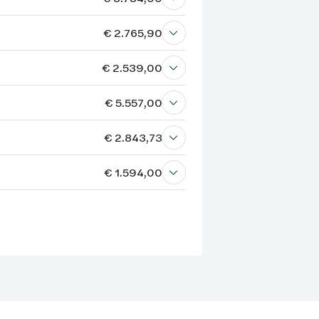
€ 2.765,90
€ 2.539,00
€ 5.557,00
€ 2.843,73
€ 1.594,00