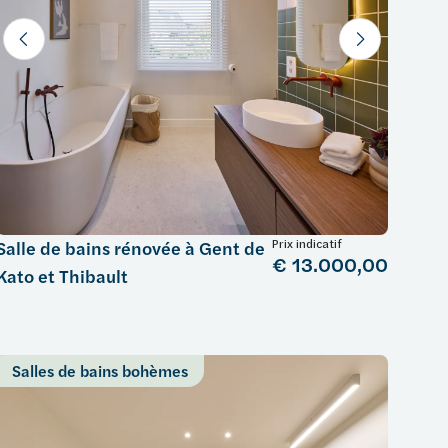
Prix indicatif
Salle de bains rénovée à Gent de
€ 13.000,00
Kato et Thibault
Salles de bains bohèmes