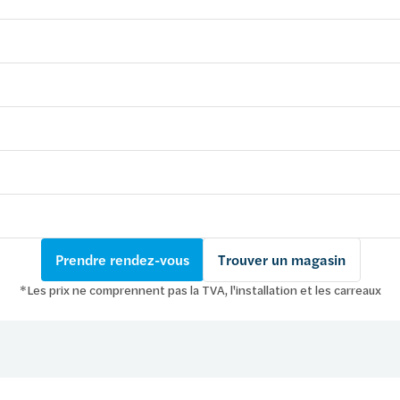
Prendre rendez-vous
Trouver un magasin
*Les prix ne comprennent pas la TVA, l'installation et les carreaux