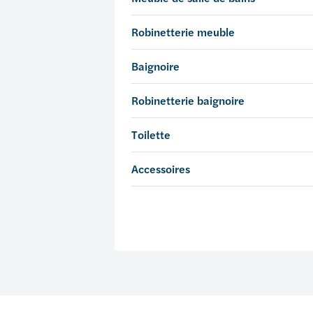
Robinetterie meuble
Baignoire
Robinetterie baignoire
Toilette
Accessoires