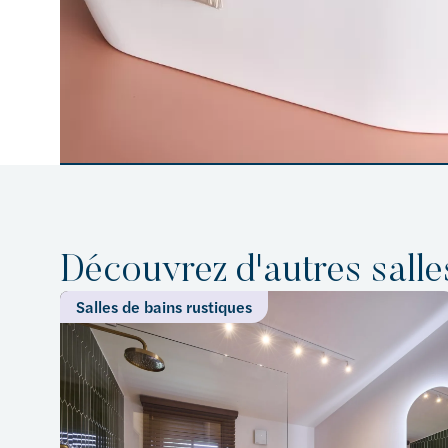
Découvrez d'autres salle
Salles de bains rustiques