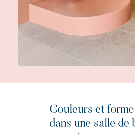
Couleurs et form
dans une salle de 