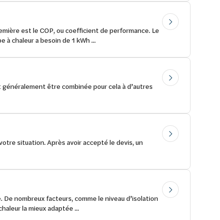
mière est le COP, ou coefficient de performance. Le
 à chaleur a besoin de 1 kWh ...
it généralement être combinée pour cela à d’autres
votre situation. Après avoir accepté le devis, un
e. De nombreux facteurs, comme le niveau d’isolation
chaleur la mieux adaptée ...