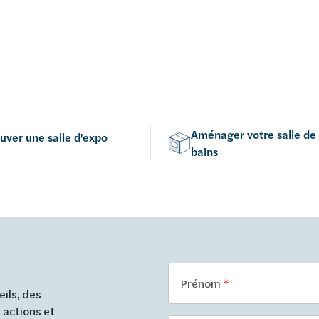
Aménager votre salle de
uver une salle d'expo
bains
Prénom
ils, des
 actions et