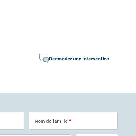
Demander une intervention
Nom de famille