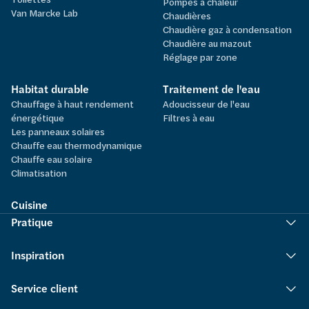
Pompes à chaleur
Van Marcke Lab
Chaudières
Chaudière gaz à condensation
Chaudière au mazout
Réglage par zone
Habitat durable
Traitement de l'eau
Chauffage à haut rendement
Adoucisseur de l'eau
énergétique
Filtres à eau
Les panneaux solaires
Chauffe eau thermodynamique
Chauffe eau solaire
Climatisation
Cuisine
Pratique
Inspiration
Service client