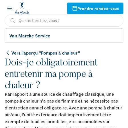
Prendre rendez-vous
Que recherchez-vous ?
Van Marcke Service
Vers l'aperçu "Pompes à chaleur "
Dois-je obligatoirement
entretenir ma pompe à
chaleur ?
Par rapport à une source de chauffage classique, une
pompe à chaleur n’a pas de flamme et ne nécessite pas
d’entretien annuel obligatoire. Avec une pompe à chaleur
air/eau, l’unité extérieure doit impérativement être
exempte de feuilles, brindilles, etc. accumulées sur