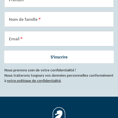
Nom de famille
Email
S'inscrire
Nous prenons soin de votre confidentialité !
Nous traiterons toujours vos données personnelles conformément
à
notre politique de confidentialité
.