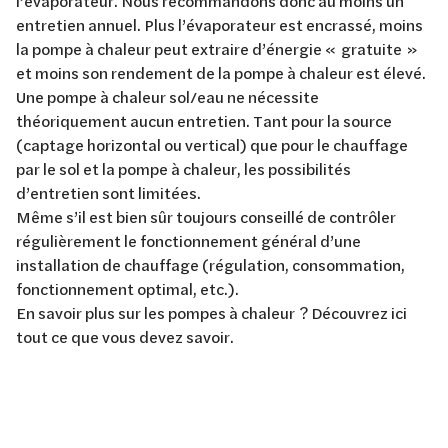
l’évaporateur. Nous recommandons donc au moins un
entretien annuel. Plus l’évaporateur est encrassé, moins
la pompe à chaleur peut extraire d’énergie « gratuite »
et moins son rendement de la pompe à chaleur est élevé.
Une pompe à chaleur sol/eau ne nécessite
théoriquement aucun entretien. Tant pour la source
(captage horizontal ou vertical) que pour le chauffage
par le sol et la pompe à chaleur, les possibilités
d’entretien sont limitées.
Même s’il est bien sûr toujours conseillé de contrôler
régulièrement le fonctionnement général d’une
installation de chauffage (régulation, consommation,
fonctionnement optimal, etc.).
En savoir plus sur les pompes à chaleur ? Découvrez ici
tout ce que vous devez savoir.