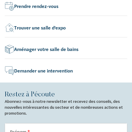
Prendre rendez-vous
Trouver une salle d'expo
Aménager votre salle de bains
Demander une intervention
Restez à l'écoute
Abonnez-vous à notre newsletter et recevez des conseils, des
nouvelles intéressantes du secteur et de nombreuses actions et
promotions.
Prénom