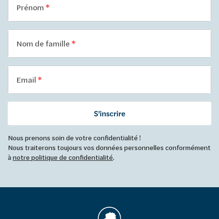
Prénom
Nom de famille
Email
S'inscrire
Nous prenons soin de votre confidentialité !
Nous traiterons toujours vos données personnelles conformément
à
notre politique de confidentialité
.