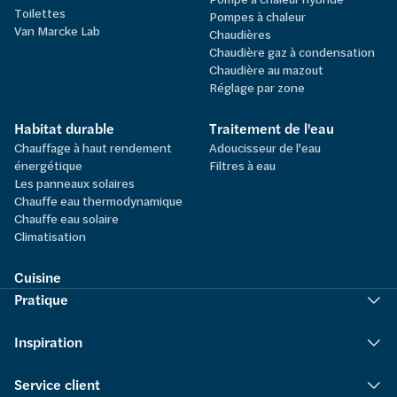
Toilettes
Pompes à chaleur
Van Marcke Lab
Chaudières
Chaudière gaz à condensation
Chaudière au mazout
Réglage par zone
Habitat durable
Traitement de l'eau
Chauffage à haut rendement
Adoucisseur de l'eau
énergétique
Filtres à eau
Les panneaux solaires
Chauffe eau thermodynamique
Chauffe eau solaire
Climatisation
Cuisine
Pratique
Inspiration
Service client