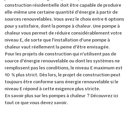
construction résidentielle doit être capable de produire
elle-même une certaine quantité d’énergie à partir de
sources renouvelables. Vous avez le choix entre 6 options
pour y satisfaire, dont la pompe à chaleur. Une pompe à
chaleur vous permet de réduire considérablement votre
niveau E, de sorte que l’installation d’une pompe à
chaleur vaut réellement la peine d’être envisagée.
Pour les projets de construction qui n’utilisent pas de
source d’énergie renouvelable ou dont les systèmes ne
remplissent pas les conditions, le niveau E maximum est
10 % plus strict. Dès lors, le projet de construction peut
toujours être conforme sans énergie renouvelable si le
niveau E répond à cette exigence plus stricte.
En savoir plus sur les pompes à chaleur ? Découvrez ici
tout ce que vous devez savoir.