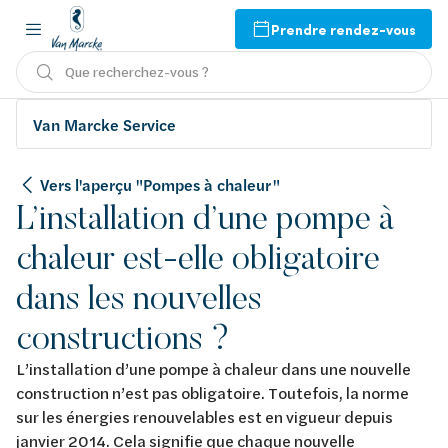
Prendre rendez-vous
Que recherchez-vous ?
Van Marcke Service
Vers l'aperçu "Pompes à chaleur "
L’installation d’une pompe à
chaleur est-elle obligatoire
dans les nouvelles
constructions ?
L’installation d’une pompe à chaleur dans une nouvelle
construction n’est pas obligatoire. Toutefois, la norme
sur les énergies renouvelables est en vigueur depuis
janvier 2014. Cela signifie que chaque nouvelle