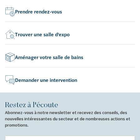
Prendre rendez-vous
Trouver une salle d'expo
Aménager votre salle de bains
Demander une intervention
Restez à l'écoute
Abonnez-vous à notre newsletter et recevez des conseils, des
nouvelles intéressantes du secteur et de nombreuses actions et
promotions.