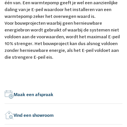
één van. Een warmtepomp geeft je wel een aanzienlijke
daling van je E-peil waardoor het installeren van een
warmtepomp zeker het overwegen waard is.
Voor bouwprojecten waarbij geen hernieuwbare
energiebron wordt gebruikt of waarbij de systemen niet
voldoen aan de voorwaarden, wordt het maximaal E-peil
10% strenger. Het bouwproject kan dus alsnog voldoen
zonder hernieuwbare energie, als het E-peil voldoet aan
die strengere E-peil eis.
Maak een afspraak
Vind een showroom