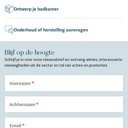
Ontwerp je badkamer
Onderhoud of herstelling aanvragen
Blijf op de hoogte
Schrijf je in voor onze nieuwsbrief en ontvang advies, interessante
nieuwigheden uit de sector en tal van acties en promoties
Voornaam
Achternaam
Email