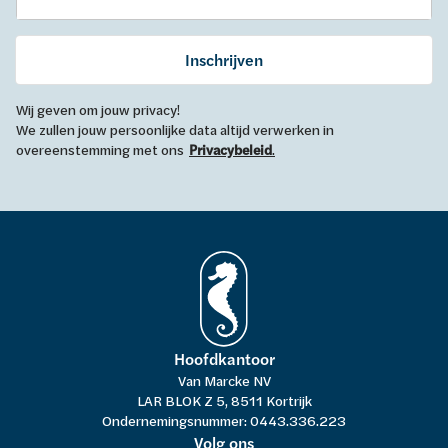
Inschrijven
Wij geven om jouw privacy!
We zullen jouw persoonlijke data altijd verwerken in
overeenstemming met ons
Privacybeleid
.
Hoofdkantoor
Van Marcke NV
LAR BLOK Z 5, 8511 Kortrijk
Ondernemingsnummer: 0443.336.223
Volg ons