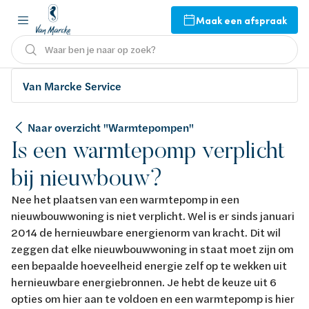
Maak een afspraak
Waar ben je naar op zoek?
Van Marcke Service
Naar overzicht "Warmtepompen"
Is een warmtepomp verplicht
bij nieuwbouw?
Nee het plaatsen van een warmtepomp in een
nieuwbouwwoning is niet verplicht. Wel is er sinds januari
2014 de hernieuwbare energienorm van kracht. Dit wil
zeggen dat elke nieuwbouwwoning in staat moet zijn om
een bepaalde hoeveelheid energie zelf op te wekken uit
hernieuwbare energiebronnen. Je hebt de keuze uit 6
opties om hier aan te voldoen en een warmtepomp is hier