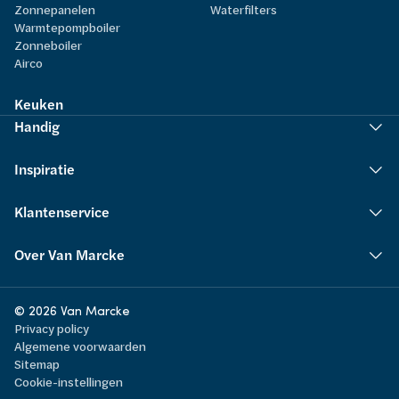
Zonnepanelen
Waterfilters
Warmtepompboiler
Zonneboiler
Airco
Keuken
Handig
Inspiratie
Klantenservice
Over Van Marcke
© 2026 Van Marcke
Privacy policy
Algemene voorwaarden
Sitemap
Cookie-instellingen