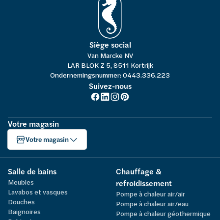
Siège social
Van Marcke NV
LAR BLOK Z 5, 8511 Kortrijk
Ondernemingsnummer: 0443.336.223
Suivez-nous
Votre magasin
Votre magasin
Salle de bains
Chauffage &
Meubles
refroidissement
Lavabos et vasques
Pompe à chaleur air/air
Douches
Pompe à chaleur air/eau
Baignoires
Pompe à chaleur géothermique