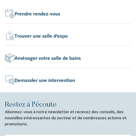
Prendre rendez-vous
Trouver une salle d'expo
Aménager votre salle de bains
Demander une intervention
Restez à l'écoute
Abonnez-vous à notre newsletter et recevez des conseils, des
nouvelles intéressantes du secteur et de nombreuses actions et
promotions.