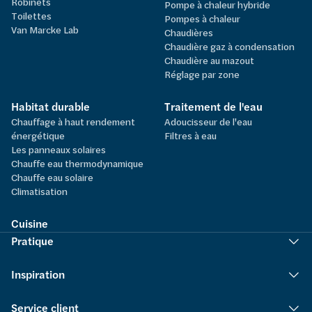
Robinets
Pompe à chaleur hybride
Toilettes
Pompes à chaleur
Van Marcke Lab
Chaudières
Chaudière gaz à condensation
Chaudière au mazout
Réglage par zone
Habitat durable
Traitement de l'eau
Chauffage à haut rendement
Adoucisseur de l'eau
énergétique
Filtres à eau
Les panneaux solaires
Chauffe eau thermodynamique
Chauffe eau solaire
Climatisation
Cuisine
Pratique
Inspiration
Service client