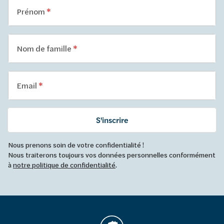
Prénom
Nom de famille
Email
S'inscrire
Nous prenons soin de votre confidentialité !
Nous traiterons toujours vos données personnelles conformément
à
notre politique de confidentialité
.