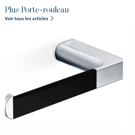
Plus Porte-rouleau
Voir tous les articles