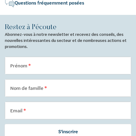
Questions fréquemment posées
Restez à l'écoute
Abonnez-vous à notre newsletter et recevez des conseils, des
nouvelles intéressantes du secteur et de nombreuses actions et
promotions.
Prénom
Nom de famille
Email
S'inscrire