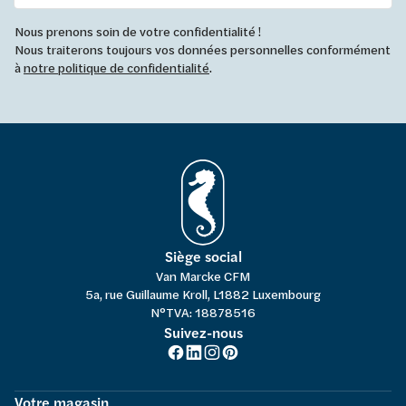
Nous prenons soin de votre confidentialité !
Nous traiterons toujours vos données personnelles conformément
à
notre politique de confidentialité
.
Siège social
Van Marcke CFM
5a, rue Guillaume Kroll, L1882 Luxembourg
N°TVA: 18878516
Suivez-nous
Votre magasin