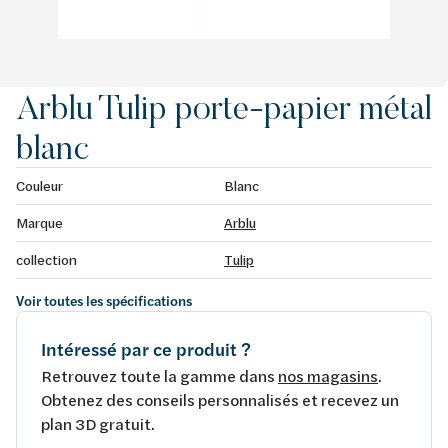
Arblu Tulip porte-papier métal
blanc
Couleur
Blanc
Marque
Arblu
collection
Tulip
Voir toutes les spécifications
Intéressé par ce produit ?
Retrouvez toute la gamme dans
nos magasins
.
Obtenez des conseils personnalisés et recevez un
plan 3D gratuit.