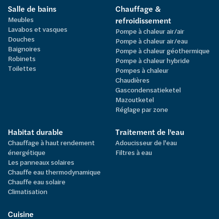
Salle de bains
Chauffage &
Meubles
refroidissement
Lavabos et vasques
Pompe à chaleur air/air
Douches
Pompe à chaleur air/eau
Baignoires
Pompe à chaleur géothermique
Robinets
Pompe à chaleur hybride
Toilettes
Pompes à chaleur
Chaudières
Gascondensatieketel
Mazoutketel
Réglage par zone
Habitat durable
Traitement de l'eau
Chauffage à haut rendement
Adoucisseur de l'eau
énergétique
Filtres à eau
Les panneaux solaires
Chauffe eau thermodynamique
Chauffe eau solaire
Climatisation
Cuisine