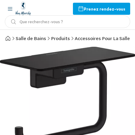
Prenez rendez-vous
Que recherchez-vous ?
Salle de Bains
Produits
Accessoires Pour La Salle d