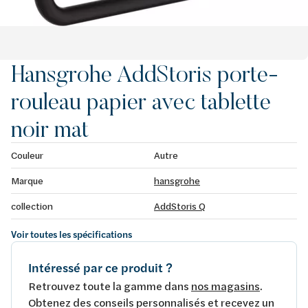
Hansgrohe AddStoris porte-
rouleau papier avec tablette
noir mat
Couleur
Autre
Marque
hansgrohe
collection
AddStoris Q
Voir toutes les spécifications
Intéressé par ce produit ?
Retrouvez toute la gamme dans
nos magasins
.
Obtenez des conseils personnalisés et recevez un