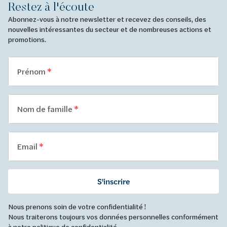
Restez à l'écoute
Abonnez-vous à notre newsletter et recevez des conseils, des
nouvelles intéressantes du secteur et de nombreuses actions et
promotions.
Prénom
Nom de famille
Email
S'inscrire
Nous prenons soin de votre confidentialité !
Nous traiterons toujours vos données personnelles conformément
à
notre politique de confidentialité
.