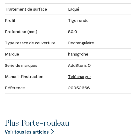
Traitement de surface
Laqué
Profil
Tige ronde
Profondeur (mm)
80.0
Type rosace de couverture
Rectangulaire
Marque
hansgrohe
Série de marques
AddStoris Q
Manuel d'instruction
Télécharger
Référence
20052666
Plus Porte-rouleau
Voir tous les articles