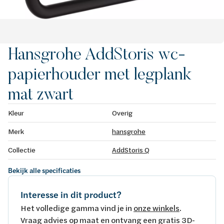
Hansgrohe AddStoris wc-
papierhouder met legplank
mat zwart
Kleur
Overig
Merk
hansgrohe
Collectie
AddStoris Q
Bekijk alle specificaties
Interesse in dit product?
Het volledige gamma vind je in
onze winkels
.
Vraag advies op maat en ontvang een gratis 3D-