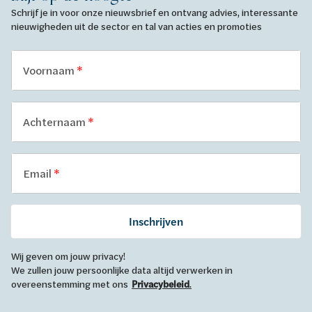
Schrijf je in voor onze nieuwsbrief en ontvang advies, interessante
nieuwigheden uit de sector en tal van acties en promoties
Voornaam
Achternaam
Email
Inschrijven
Wij geven om jouw privacy!
We zullen jouw persoonlijke data altijd verwerken in
overeenstemming met ons
Privacybeleid
.