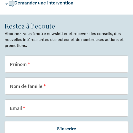
Demander une intervention
Restez à l'écoute
Abonnez-vous à notre newsletter et recevez des conseils, des
nouvelles intéressantes du secteur et de nombreuses actions et
promotions.
Prénom
Nom de famille
Email
S'inscrire