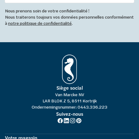
Nous prenons soin de votre confidentialité !
Nous traiterons toujours vos données personnelles conformément
à
notre politique de confidentialité
.
Siège social
Van Marcke NV
LAR BLOK Z 5, 8511 Kortrijk
Ondernemingsnummer: 0443.336.223
Suivez-nous
Votre magasin