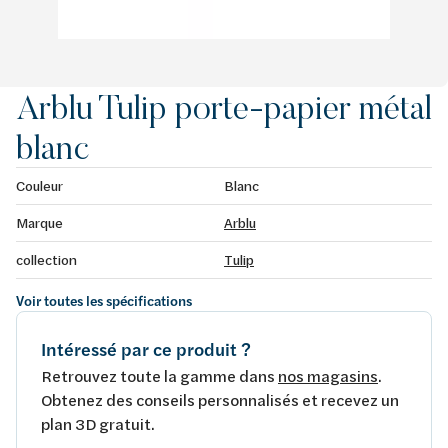
Arblu Tulip porte-papier métal
blanc
Couleur
Blanc
Marque
Arblu
collection
Tulip
Voir toutes les spécifications
Intéressé par ce produit ?
Retrouvez toute la gamme dans
nos magasins
.
Obtenez des conseils personnalisés et recevez un
plan 3D gratuit.