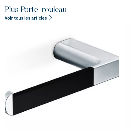
Plus Porte-rouleau
Voir tous les articles