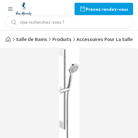
Prenez rendez-vous
Que recherchez-vous ?
Salle de Bains
Produits
Accessoires Pour La Salle d