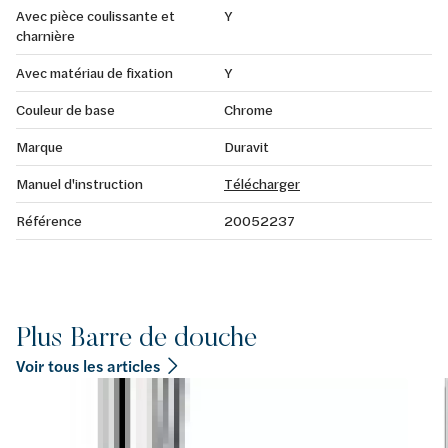
Avec pièce coulissante et
Y
charnière
Avec matériau de fixation
Y
Couleur de base
Chrome
Marque
Duravit
Manuel d'instruction
Télécharger
Référence
20052237
Plus Barre de douche
Voir tous les articles