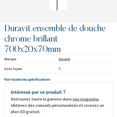
Duravit ensemble de douche
chrome brillant
700x20x70mm
Marque
Duravit
Avec tuyau
Y
Voir toutes les spécifications
Intéressé par ce produit ?
Retrouvez toute la gamme dans
nos magasins
.
Obtenez des conseils personnalisés et recevez un
plan 3D gratuit.