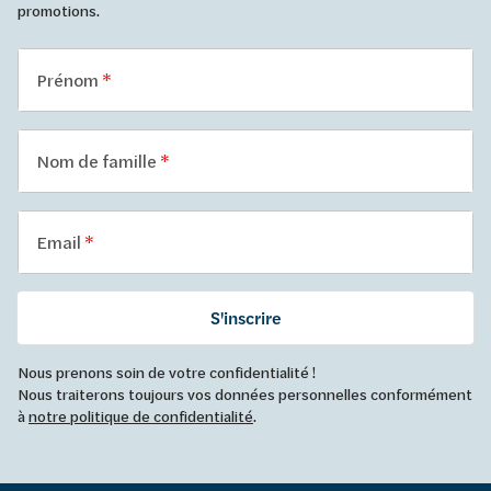
promotions.
Prénom
Nom de famille
Email
S'inscrire
Nous prenons soin de votre confidentialité !
Nous traiterons toujours vos données personnelles conformément
à
notre politique de confidentialité
.