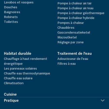
Lavabos et vasques
Pompe à chaleur air/air
Douches
Pompe à chaleur air/eau
Baignoires
Pompe à chaleur géothermique
Robinets
Pompe à chaleur hybride
Toilettes
Pompes à chaleur
Chaudières
Gascondensatieketel
Mazoutketel
Réglage par zone
Habitat durable
Traitement de l'eau
Chauffage à haut rendement
Adoucisseur de l'eau
énergétique
Filtres à eau
Les panneaux solaires
Chauffe eau thermodynamique
Chauffe eau solaire
Climatisation
Cuisine
Pratique