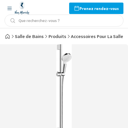
Prenez rendez-vous
Que recherchez-vous ?
Salle de Bains
Produits
Accessoires Pour La Salle d