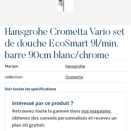
Hansgrohe Crometta Vario set
de douche EcoSmart 9l/min.
barre 90cm blanc/chrome
Marque
hansgrohe
collection
Crometta
Voir toutes les spécifications
Intéressé par ce produit ?
Retrouvez toute la gamme dans
nos magasins
.
Obtenez des conseils personnalisés et recevez un
plan 3D gratuit.