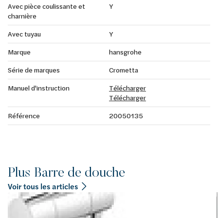
Avec pièce coulissante et
Y
charnière
Avec tuyau
Y
Marque
hansgrohe
Série de marques
Crometta
Manuel d'instruction
Télécharger
Télécharger
Référence
20050135
Plus Barre de douche
Voir tous les articles