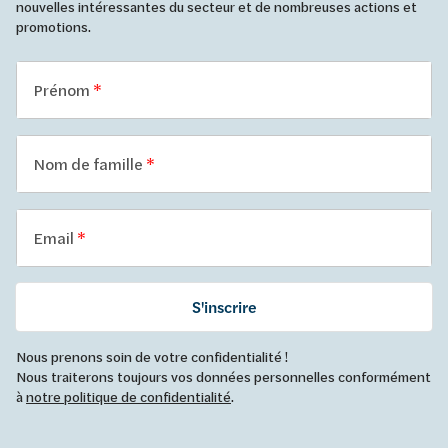
nouvelles intéressantes du secteur et de nombreuses actions et
promotions.
Prénom
Nom de famille
Email
S'inscrire
Nous prenons soin de votre confidentialité !
Nous traiterons toujours vos données personnelles conformément
à
notre politique de confidentialité
.