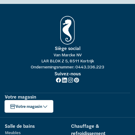
Siège social
Van Marcke NV
LAR BLOK Z 5, 8511 Kortrijk
Ondernemingsnummer: 0443.336.223
Suivez-nous
Votre magasin
Votre magasin
Salle de bains
Chauffage &
Meubles
refroidissement