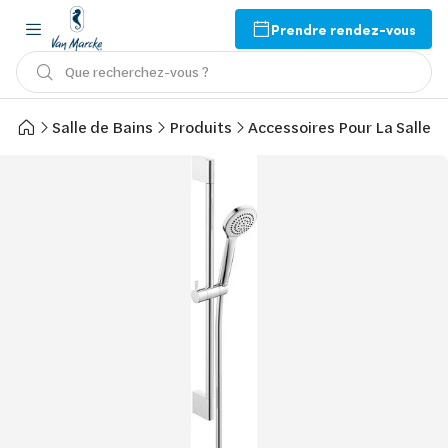
Prendre rendez-vous
Que recherchez-vous ?
Salle de Bains
Produits
Accessoires Pour La Salle d