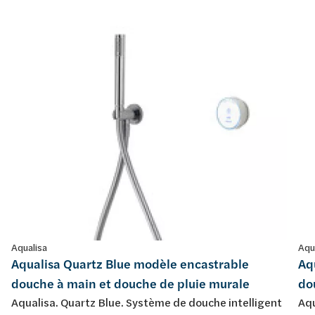
Aqualisa
Aqu
Aqualisa Quartz Blue modèle encastrable
Aq
douche à main et douche de pluie murale
do
Aqualisa. Quartz Blue. Système de douche intelligent
Aqu