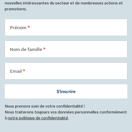
nouvelles intéressantes du secteur et de nombreuses actions et
promotions.
Prénom
Nom de famille
Email
S'inscrire
Nous prenons soin de votre confidentialité !
Nous traiterons toujours vos données personnelles conformément
à
notre politique de confidentialité
.