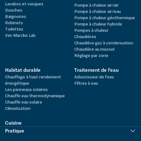
Lavabos et vasques
Pompe à chaleur air/air
Douches
Pompe à chaleur air/eau
Baignoires
Pompe à chaleur géothermique
Robinets
Pompe à chaleur hybride
Toilettes
Pompes à chaleur
Van Marcke Lab
Chaudières
Chaudière gaz à condensation
Chaudière au mazout
Réglage par zone
Habitat durable
Traitement de l'eau
Chauffage à haut rendement
Adoucisseur de l'eau
énergétique
Filtres à eau
Les panneaux solaires
Chauffe eau thermodynamique
Chauffe eau solaire
Climatisation
Cuisine
Pratique