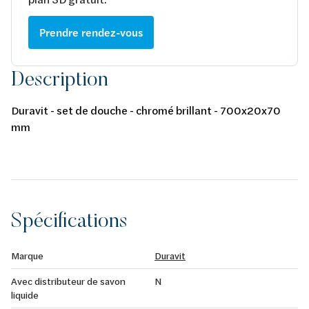
Prendre rendez-vous
Description
Duravit - set de douche - chromé brillant - 700x20x70
mm
Spécifications
Marque
Duravit
Avec distributeur de savon
N
liquide