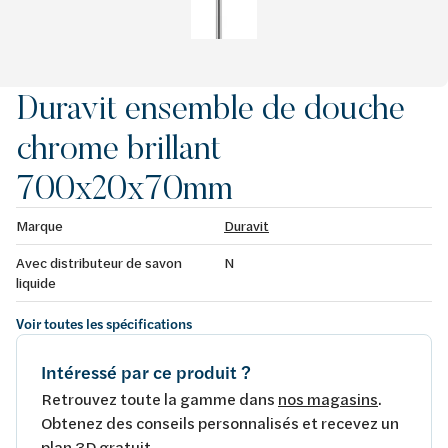
Duravit ensemble de douche
chrome brillant
700x20x70mm
Marque
Duravit
Avec distributeur de savon
N
liquide
Voir toutes les spécifications
Intéressé par ce produit ?
Retrouvez toute la gamme dans
nos magasins
.
Obtenez des conseils personnalisés et recevez un
plan 3D gratuit.