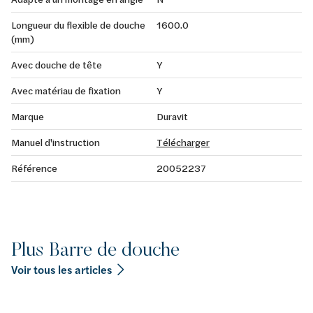
Longueur du flexible de douche
1600.0
(mm)
Avec douche de tête
Y
Avec matériau de fixation
Y
Marque
Duravit
Manuel d'instruction
Télécharger
Référence
20052237
Plus Barre de douche
Voir tous les articles