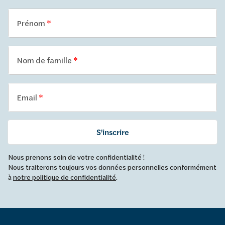
Prénom
Nom de famille
Email
S'inscrire
Nous prenons soin de votre confidentialité !
Nous traiterons toujours vos données personnelles conformément
à
notre politique de confidentialité
.