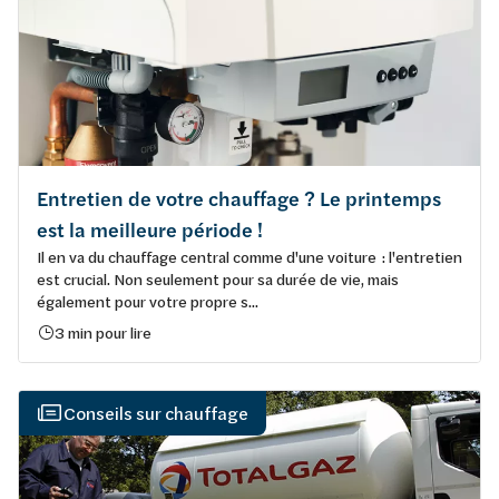
Entretien de votre chauffage ? Le printemps
est la meilleure période !
Il en va du chauffage central comme d'une voiture : l'entretien
est crucial. Non seulement pour sa durée de vie, mais
également pour votre propre s...
3 min pour lire
Conseils sur chauffage