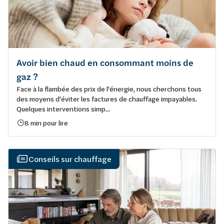
Avoir bien chaud en consommant moins de
gaz ?
Face à la flambée des prix de l'énergie, nous cherchons tous
des moyens d'éviter les factures de chauffage impayables.
Quelques interventions simp...
8 min pour lire
Conseils sur chauffage