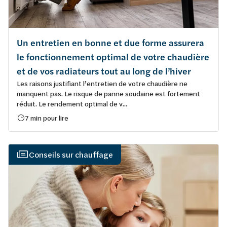
Un entretien en bonne et due forme assurera
le fonctionnement optimal de votre chaudière
et de vos radiateurs tout au long de l’hiver
Les raisons justifiant l’entretien de votre chaudière ne
manquent pas. Le risque de panne soudaine est fortement
réduit. Le rendement optimal de v...
7 min pour lire
Conseils sur chauffage