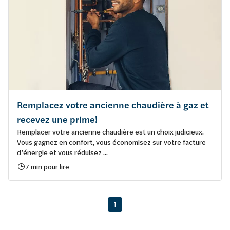
Remplacez votre ancienne chaudière à gaz et
recevez une prime!
Remplacer votre ancienne chaudière est un choix judicieux.
Vous gagnez en confort, vous économisez sur votre facture
d’énergie et vous réduisez ...
7 min pour lire
1