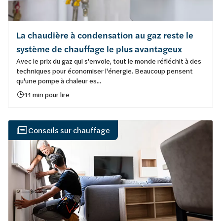
La chaudière à condensation au gaz reste le
système de chauffage le plus avantageux
Avec le prix du gaz qui s'envole, tout le monde réfléchit à des
techniques pour économiser l'énergie. Beaucoup pensent
qu'une pompe à chaleur es...
11 min pour lire
Conseils sur chauffage