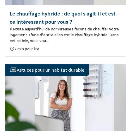
Le chauffage hybride : de quoi s'agit-il et est-
ce intéressant pour vous ?
Il existe aujourd’hui de nombreuses façons de chauffer votre
logement. L’une d’entre elles est le chauffage hybride. Dans
cet article, nous vou...
7 min pour lire
Astuces pour un habitat durable