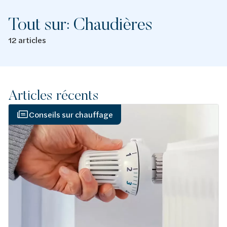
Tout sur: Chaudières
12 articles
Articles récents
Conseils sur chauffage