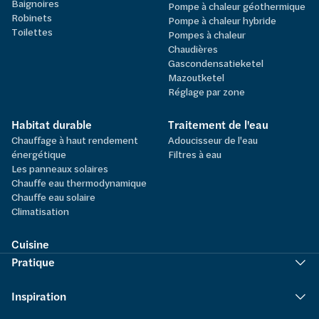
Baignoires
Pompe à chaleur géothermique
Robinets
Pompe à chaleur hybride
Toilettes
Pompes à chaleur
Chaudières
Gascondensatieketel
Mazoutketel
Réglage par zone
Habitat durable
Traitement de l'eau
Chauffage à haut rendement
Adoucisseur de l'eau
énergétique
Filtres à eau
Les panneaux solaires
Chauffe eau thermodynamique
Chauffe eau solaire
Climatisation
Cuisine
Pratique
Inspiration