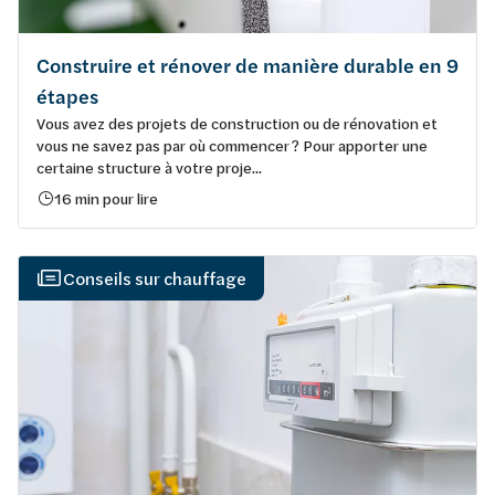
Construire et rénover de manière durable en 9
étapes
Vous avez des projets de construction ou de rénovation et
vous ne savez pas par où commencer ? Pour apporter une
certaine structure à votre proje...
16 min pour lire
Conseils sur chauffage