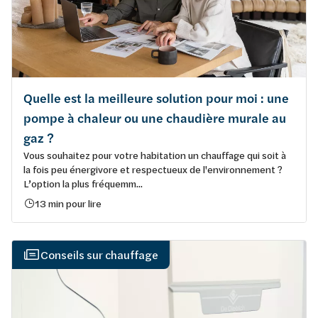
Quelle est la meilleure solution pour moi : une
pompe à chaleur ou une chaudière murale au
gaz ?
Vous souhaitez pour votre habitation un chauffage qui soit à
la fois peu énergivore et respectueux de l'environnement ?
L’option la plus fréquemm...
13 min pour lire
Conseils sur chauffage