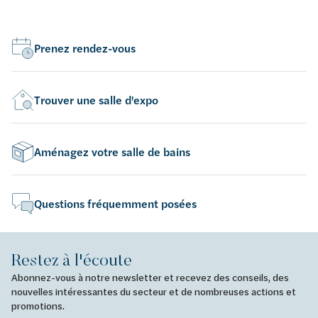
Prenez rendez-vous
Trouver une salle d'expo
Aménagez votre salle de bains
Questions fréquemment posées
Restez à l'écoute
Abonnez-vous à notre newsletter et recevez des conseils, des
nouvelles intéressantes du secteur et de nombreuses actions et
promotions.