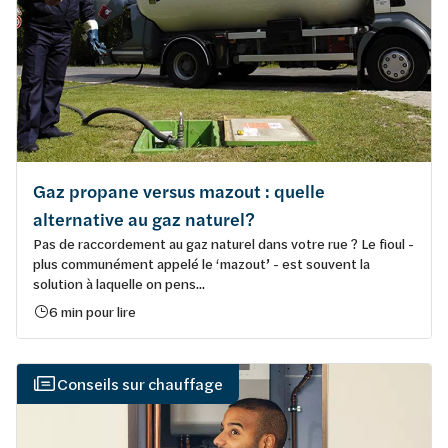
Gaz propane versus mazout : quelle
alternative au gaz naturel?
Pas de raccordement au gaz naturel dans votre rue ? Le fioul -
plus communément appelé le ‘mazout’ - est souvent la
solution à laquelle on pens...
6 min pour lire
Conseils sur chauffage