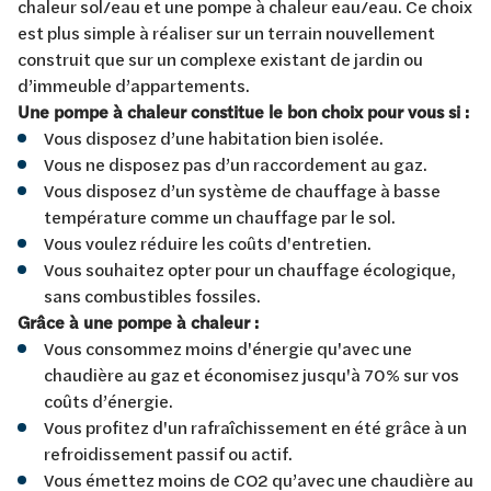
chaleur sol/eau et une pompe à chaleur eau/eau. Ce choix
est plus simple à réaliser sur un terrain nouvellement
construit que sur un complexe existant de jardin ou
d’immeuble d’appartements.
Une pompe à chaleur constitue le bon choix pour vous si :
Vous disposez d’une habitation bien isolée.
Vous ne disposez pas d’un raccordement au gaz.
Vous disposez d’un système de chauffage à basse
température comme un chauffage par le sol.
Vous voulez réduire les coûts d'entretien.
Vous souhaitez opter pour un chauffage écologique,
sans combustibles fossiles.
Grâce à une pompe à chaleur :
Vous consommez moins d'énergie qu'avec une
chaudière au gaz et économisez jusqu'à 70% sur vos
coûts d’énergie.
Vous profitez d'un rafraîchissement en été grâce à un
refroidissement passif ou actif.
Vous émettez moins de CO2 qu’avec une chaudière au