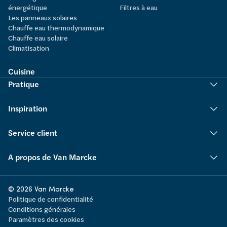
énergétique
Filtres à eau
Les panneaux solaires
Chauffe eau thermodynamique
Chauffe eau solaire
Climatisation
Cuisine
Pratique
Inspiration
Service client
A propos de Van Marcke
© 2026 Van Marcke
Politique de confidentialité
Conditions générales
Paramètres des cookies