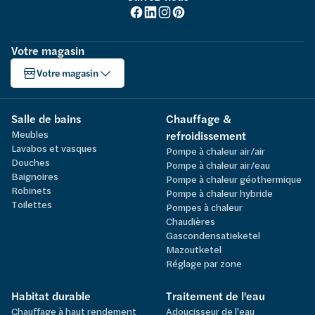
Votre magasin
Votre magasin
Salle de bains
Chauffage &
Meubles
refroidissement
Lavabos et vasques
Pompe à chaleur air/air
Douches
Pompe à chaleur air/eau
Baignoires
Pompe à chaleur géothermique
Robinets
Pompe à chaleur hybride
Toilettes
Pompes à chaleur
Chaudières
Gascondensatieketel
Mazoutketel
Réglage par zone
Habitat durable
Traitement de l'eau
Chauffage à haut rendement
Adoucisseur de l'eau