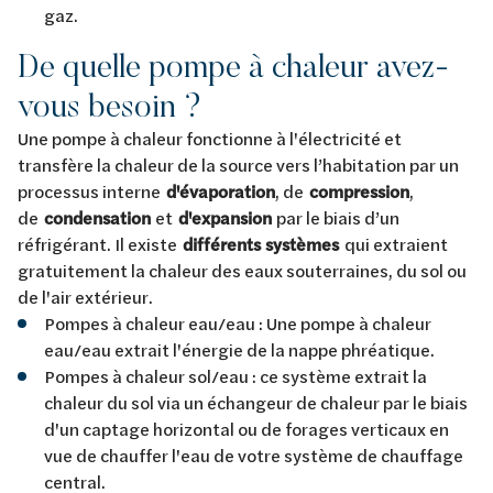
gaz.
De quelle pompe à chaleur avez-
vous besoin ?
Une pompe à chaleur fonctionne à l'électricité et
transfère la chaleur de la source vers l’habitation par un
processus interne
d'évaporation
, de
compression
,
de
condensation
et
d'expansion
par le biais d’un
réfrigérant. Il existe
différents systèmes
qui extraient
gratuitement la chaleur des eaux souterraines, du sol ou
de l'air extérieur.
Pompes à chaleur eau/eau : Une pompe à chaleur
eau/eau extrait l'énergie de la nappe phréatique.
Pompes à chaleur sol/eau : ce système extrait la
chaleur du sol via un échangeur de chaleur par le biais
d'un captage horizontal ou de forages verticaux en
vue de chauffer l'eau de votre système de chauffage
central.