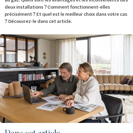
deux installations ? Comment fonctionnent-elles
précisément ? Et quel est le meilleur choix dans votre cas
? Découvrez-le dans cet article.
Image
Dans cet article