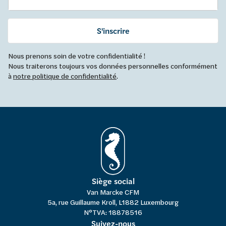
S'inscrire
Nous prenons soin de votre confidentialité !
Nous traiterons toujours vos données personnelles conformément
à
notre politique de confidentialité
.
Siège social
Van Marcke CFM
5a, rue Guillaume Kroll, L1882 Luxembourg
N°TVA: 18878516
Suivez-nous