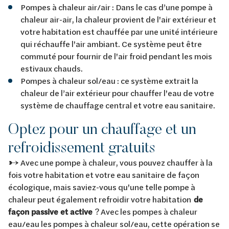
Pompes à chaleur air/air : Dans le cas d’une pompe à
chaleur air-air, la chaleur provient de l'air extérieur et
votre habitation est chauffée par une unité intérieure
qui réchauffe l'air ambiant. Ce système peut être
commuté pour fournir de l'air froid pendant les mois
estivaux chauds.
Pompes à chaleur sol/eau : ce système extrait la
chaleur de l’air extérieur pour chauffer l'eau de votre
système de chauffage central et votre eau sanitaire.
Optez pour un chauffage et un
refroidissement gratuits
→ Avec une pompe à chaleur, vous pouvez chauffer à la
fois votre habitation et votre eau sanitaire de façon
écologique, mais saviez-vous qu'une telle pompe à
chaleur peut également refroidir votre habitation
de
façon passive et active
? Avec les pompes à chaleur
eau/eau les pompes à chaleur sol/eau, cette opération se