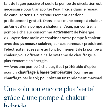
fait de façon passive et seule la pompe de circulation est
nécessaire pour transporter l'eau froide dans le réseau
de canalisations. Ce refroidissement est donc
pratiquement gratuit. Dans le cas d’une pompe à chaleur
air/air et d’une pompe à chaleur air/eau, par contre, la
pompe à chaleur consomme
activement
de l'énergie.
→ Soyez donc malin et combinez votre pompe à chaleur
avec des
panneaux solaires,
car ces panneaux produiront
l'électricité nécessaire au fonctionnement de la pompe à
chaleur, vous offrant ainsi le système de chauffage le
plus économe en énergie.
→ Avec une pompe à chaleur, il est préférable d’opter
pour un
chauffage à basse température
(comme un
chauffage par le sol) pour obtenir un rendement maximal.
Une solution encore plus ‘verte’
grâce à une pompe à chaleur
hybride