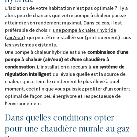
L'isolation de votre habitation n'est pas optimale ? Il y a
alors peu de chances que votre pompe à chaleur puisse
atteindre son rendement maximal. Dans ce cas, il est
préférable de choisir
une pompe à chaleur hybride
(air/eau)
qui peut être installée sur (pratiquement) tous
les systèmes existants.
Une pompe à chaleur hybride est une
combinaison d'une
pompe à chaleur (air/eau) et d'une chaudière à
condensation
. L’installation a recours à
un système de
régulation intelligent
qui évalue quelle est la source de
chaleur qui atteint le rendement le plus élevé à quel
moment, ceci afin que vous puissiez profiter d'un confort
optimal de façon peu énergivore et respectueuse de
l'environnement.
Dans quelles conditions opter
pour une chaudière murale au gaz