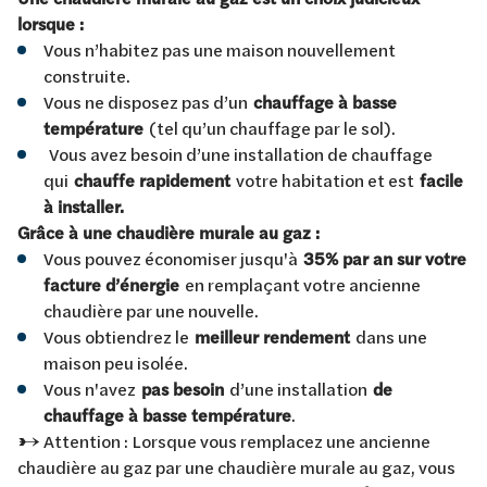
lorsque :
Vous n’habitez pas une maison nouvellement
construite.
Vous ne disposez pas d’un
chauffage à basse
température
(tel qu’un chauffage par le sol).
Vous avez besoin d’une installation de chauffage
qui
chauffe rapidement
votre habitation et est
facile
à installer.
Grâce à une chaudière murale au gaz :
Vous pouvez économiser jusqu'à
35% par an sur votre
facture d’énergie
en remplaçant votre ancienne
chaudière par une nouvelle.
Vous obtiendrez le
meilleur rendement
dans une
maison peu isolée.
Vous n'avez
pas besoin
d’une installation
de
chauffage à basse température
.
→ Attention : Lorsque vous remplacez une ancienne
chaudière au gaz par une chaudière murale au gaz, vous