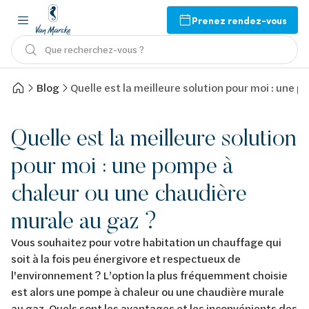
Prenez rendez-vous
Que recherchez-vous ?
Blog
Quelle est la meilleure solution pour moi : une 
Quelle est la meilleure solution
pour moi : une pompe à
chaleur ou une chaudière
murale au gaz ?
Vous souhaitez pour votre habitation un chauffage qui
soit à la fois peu énergivore et respectueux de
l'environnement ? L’option la plus fréquemment choisie
est alors une pompe à chaleur ou une chaudière murale
au gaz. Quels sont les avantages et les inconvénients des