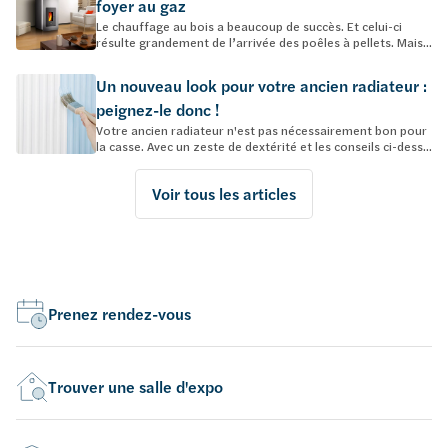
foyer au gaz
Le chauffage au bois a beaucoup de succès. Et celui-ci
résulte grandement de l’arrivée des poêles à pellets. Mais...
Un nouveau look pour votre ancien radiateur :
peignez-le donc !
Votre ancien radiateur n'est pas nécessairement bon pour
la casse. Avec un zeste de dextérité et les conseils ci-dess...
Voir tous les articles
Prenez rendez-vous
Trouver une salle d'expo