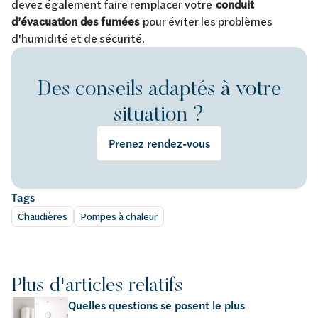
devez également faire remplacer votre
conduit
d’évacuation des fumées
pour éviter les problèmes
d'humidité et de sécurité.
Des conseils adaptés à votre
situation ?
Prenez rendez-vous
Tags
Chaudières
Pompes à chaleur
Plus d'articles relatifs
Quelles questions se posent le plus