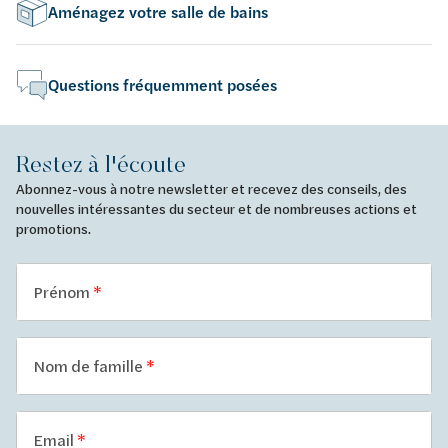
Aménagez votre salle de bains
Questions fréquemment posées
Restez à l'écoute
Abonnez-vous à notre newsletter et recevez des conseils, des
nouvelles intéressantes du secteur et de nombreuses actions et
promotions.
Prénom
Nom de famille
Email