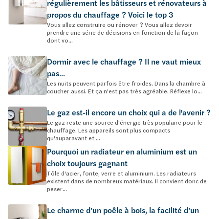
régulièrement les bâtisseurs et rénovateurs à
propos du chauffage ? Voici le top 3
Vous allez construire ou rénover ? Vous allez devoir
prendre une série de décisions en fonction de la façon
dont vo...
Dormir avec le chauffage ? Il ne vaut mieux
pas...
Les nuits peuvent parfois être froides. Dans la chambre à
coucher aussi. Et ça n'est pas très agréable. Réflexe lo...
Le gaz est-il encore un choix qui a de l'avenir ?
Le gaz reste une source d'énergie très populaire pour le
chauffage. Les appareils sont plus compacts
qu'auparavant et ...
Pourquoi un radiateur en aluminium est un
choix toujours gagnant
Tôle d'acier, fonte, verre et aluminium. Les radiateurs
existent dans de nombreux matériaux. Il convient donc de
peser...
Le charme d’un poêle à bois, la facilité d’un