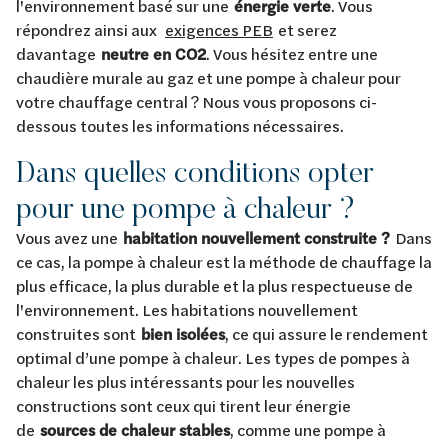
l'environnement basé sur une
énergie verte
. Vous
répondrez ainsi aux
exigences PEB
et serez
davantage
neutre en CO2
. Vous hésitez entre une
chaudière murale au gaz et une pompe à chaleur pour
votre chauffage central ? Nous vous proposons ci-
dessous toutes les informations nécessaires.
Dans quelles conditions opter
pour une pompe à chaleur ?
Vous avez une
habitation nouvellement construite ?
Dans
ce cas, la pompe à chaleur est la méthode de chauffage la
plus efficace, la plus durable et la plus respectueuse de
l'environnement. Les habitations nouvellement
construites sont
bien isolées
, ce qui assure le rendement
optimal d’une pompe à chaleur. Les types de pompes à
chaleur les plus intéressants pour les nouvelles
constructions sont ceux qui tirent leur énergie
de
sources de chaleur stables
, comme une pompe à