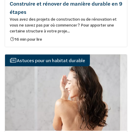
Construire et rénover de manière durable en 9
étapes
Vous avez des projets de construction ou de rénovation et
vous ne savez pas par où commencer ? Pour apporter une
certaine structure à votre proje...
16 min pour lire
Astuces pour un habitat durable