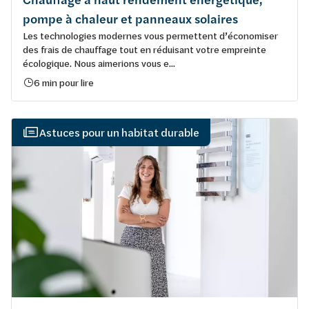
pompe à chaleur et panneaux solaires
Les technologies modernes vous permettent d’économiser
des frais de chauffage tout en réduisant votre empreinte
écologique. Nous aimerions vous e...
6 min pour lire
Astuces pour un habitat durable