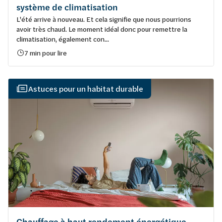
système de climatisation
L'été arrive à nouveau. Et cela signifie que nous pourrions
avoir très chaud. Le moment idéal donc pour remettre la
climatisation, également con...
7 min pour lire
Astuces pour un habitat durable
Chauffage à haut rendement énergétique,