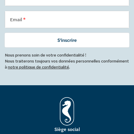
Email
S'inscrire
Nous prenons soin de votre confidentialité !
Nous traiterons toujours vos données personnelles conformément
à
notre politique de confidentialité
.
Siège social