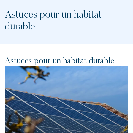
Astuces pour un habitat
durable
Astuces pour un habitat durable