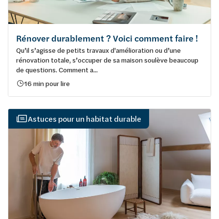
Rénover durablement ? Voici comment faire !
Qu’il s’agisse de petits travaux d'amélioration ou d’une
rénovation totale, s’occuper de sa maison soulève beaucoup
de questions. Comment a...
16 min pour lire
Astuces pour un habitat durable