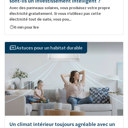
sont-ils un investissement intelligent ?
Avec des panneaux solaires, vous produisez votre propre
électricité gratuitement. Si vous n'utilisez pas cette
électricité tout de suite, vous pou...
6 min pour lire
Astuces pour un habitat durable
Un climat intérieur toujours agréable avec un