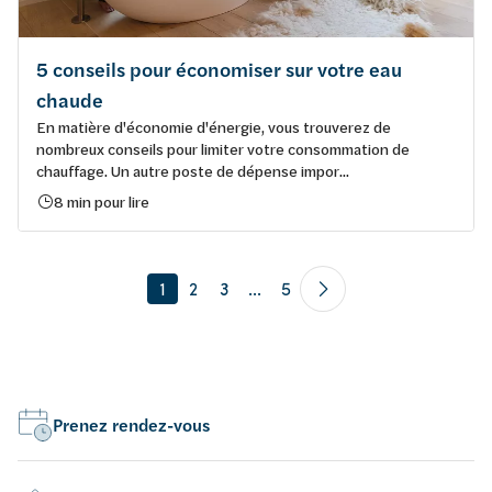
5 conseils pour économiser sur votre eau
chaude
En matière d'économie d'énergie, vous trouverez de
nombreux conseils pour limiter votre consommation de
chauffage. Un autre poste de dépense impor...
8 min pour lire
1
2
3
...
5
Prenez rendez-vous