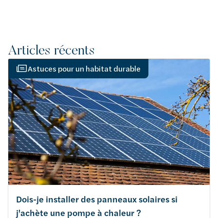
Articles récents
Astuces pour un habitat durable
Dois-je installer des panneaux solaires si
j'achète une pompe à chaleur ?