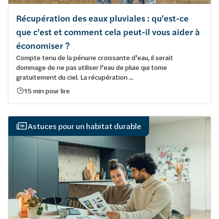
Récupération des eaux pluviales : qu'est-ce
que c'est et comment cela peut-il vous aider à
économiser ?
Compte tenu de la pénurie croissante d’eau, il serait
dommage de ne pas utiliser l’eau de pluie qui tome
gratuitement du ciel. La récupération ...
15 min pour lire
Astuces pour un habitat durable