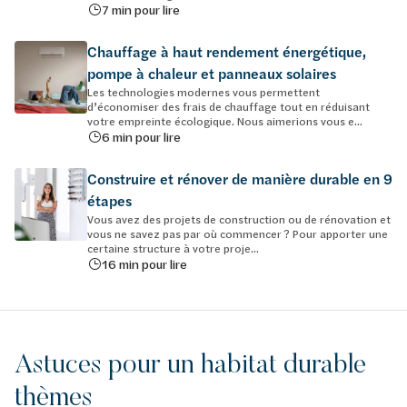
7 min pour lire
Chauffage à haut rendement énergétique,
pompe à chaleur et panneaux solaires
Les technologies modernes vous permettent
d’économiser des frais de chauffage tout en réduisant
votre empreinte écologique. Nous aimerions vous e...
6 min pour lire
Construire et rénover de manière durable en 9
étapes
Vous avez des projets de construction ou de rénovation et
vous ne savez pas par où commencer ? Pour apporter une
certaine structure à votre proje...
16 min pour lire
Astuces pour un habitat durable
thèmes