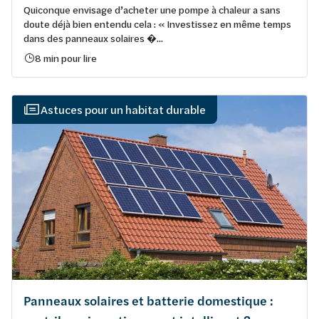
Quiconque envisage d’acheter une pompe à chaleur a sans
doute déjà bien entendu cela : « Investissez en même temps
dans des panneaux solaires �...
8 min pour lire
Astuces pour un habitat durable
Panneaux solaires et batterie domestique :