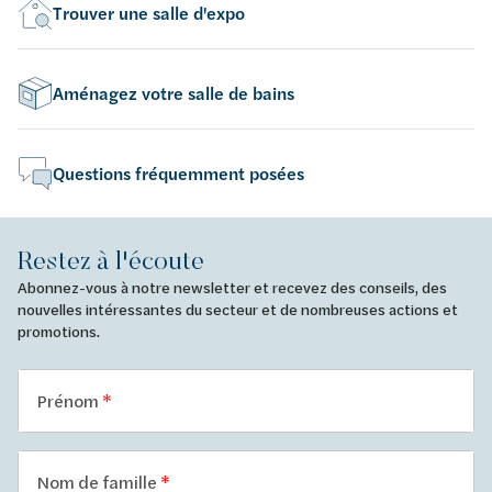
Trouver une salle d'expo
Aménagez votre salle de bains
Questions fréquemment posées
Restez à l'écoute
Abonnez-vous à notre newsletter et recevez des conseils, des
nouvelles intéressantes du secteur et de nombreuses actions et
promotions.
Prénom
Nom de famille