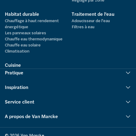
Habitat durable
Traitement de l'eau
Chauffage à haut rendement
Adoucisseur de l'eau
énergétique
Filtres à eau
Les panneaux solaires
Chauffe eau thermodynamique
Chauffe eau solaire
Climatisation
Cuisine
Pratique
Inspiration
Service client
A propos de Van Marcke
© 2026 Van Marcke