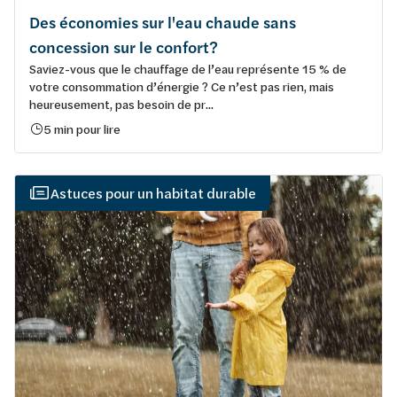
Des économies sur l'eau chaude sans
concession sur le confort?
Saviez-vous que le chauffage de l’eau représente 15 % de
votre consommation d’énergie ? Ce n’est pas rien, mais
heureusement, pas besoin de pr...
5 min pour lire
Astuces pour un habitat durable