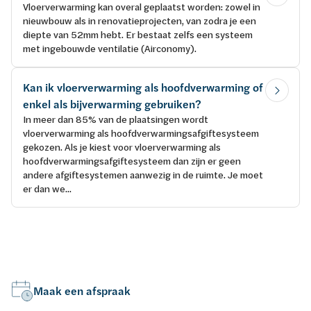
Vloerverwarming kan overal geplaatst worden: zowel in
nieuwbouw als in renovatieprojecten, van zodra je een
diepte van 52mm hebt. Er bestaat zelfs een systeem
met ingebouwde ventilatie (Airconomy).
Kan ik vloerverwarming als hoofdverwarming of
enkel als bijverwarming gebruiken?
In meer dan 85% van de plaatsingen wordt
vloerverwarming als hoofdverwarmingsafgiftesysteem
gekozen. Als je kiest voor vloerverwarming als
hoofdverwarmingsafgiftesysteem dan zijn er geen
andere afgiftesystemen aanwezig in de ruimte. Je moet
er dan we...
Maak een afspraak