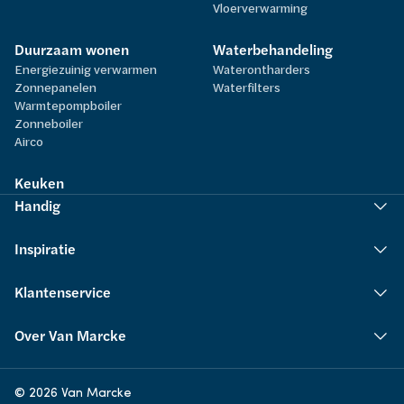
Vloerverwarming
Duurzaam wonen
Waterbehandeling
Energiezuinig verwarmen
Waterontharders
Zonnepanelen
Waterfilters
Warmtepompboiler
Zonneboiler
Airco
Keuken
Handig
Inspiratie
Klantenservice
Over Van Marcke
© 2026 Van Marcke