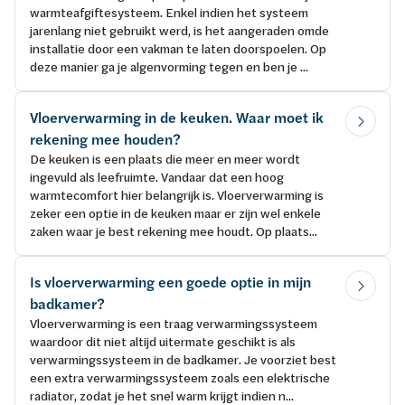
warmteafgiftesysteem. Enkel indien het systeem
jarenlang niet gebruikt werd, is het aangeraden omde
installatie door een vakman te laten doorspoelen. Op
deze manier ga je algenvorming tegen en ben je ...
Vloerverwarming in de keuken. Waar moet ik
rekening mee houden?
De keuken is een plaats die meer en meer wordt
ingevuld als leefruimte. Vandaar dat een hoog
warmtecomfort hier belangrijk is. Vloerverwarming is
zeker een optie in de keuken maar er zijn wel enkele
zaken waar je best rekening mee houdt. Op plaats...
Is vloerverwarming een goede optie in mijn
badkamer?
Vloerverwarming is een traag verwarmingssysteem
waardoor dit niet altijd uitermate geschikt is als
verwarmingssysteem in de badkamer. Je voorziet best
een extra verwarmingssysteem zoals een elektrische
radiator, zodat je het snel warm krijgt indien n...