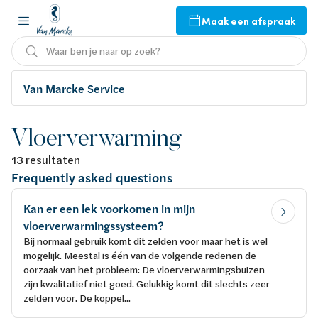
Maak een afspraak
Waar ben je naar op zoek?
Van Marcke Service
Vloerverwarming
13 resultaten
Frequently asked questions
Kan er een lek voorkomen in mijn
vloerverwarmingssysteem?
Bij normaal gebruik komt dit zelden voor maar het is wel
mogelijk. Meestal is één van de volgende redenen de
oorzaak van het probleem: De vloerverwarmingsbuizen
zijn kwalitatief niet goed. Gelukkig komt dit slechts zeer
zelden voor. De koppel...