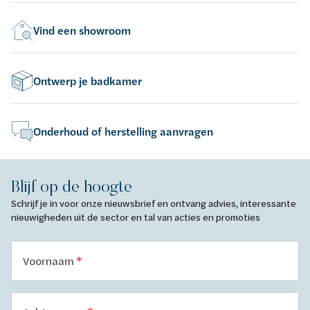
Vind een showroom
Ontwerp je badkamer
Onderhoud of herstelling aanvragen
Blijf op de hoogte
Schrijf je in voor onze nieuwsbrief en ontvang advies, interessante
nieuwigheden uit de sector en tal van acties en promoties
Voornaam