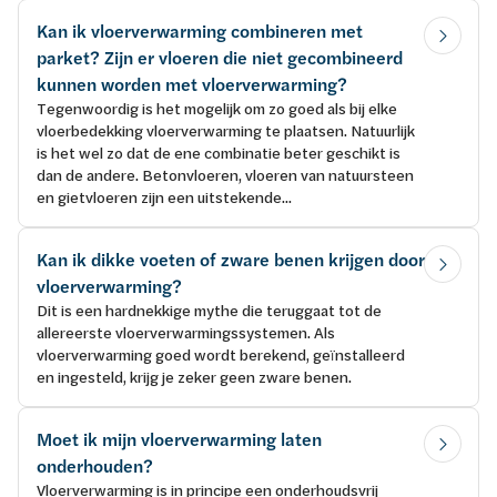
Kan ik vloerverwarming combineren met
parket? Zijn er vloeren die niet gecombineerd
kunnen worden met vloerverwarming?
Tegenwoordig is het mogelijk om zo goed als bij elke
vloerbedekking vloerverwarming te plaatsen. Natuurlijk
is het wel zo dat de ene combinatie beter geschikt is
dan de andere. Betonvloeren, vloeren van natuursteen
en gietvloeren zijn een uitstekende...
Kan ik dikke voeten of zware benen krijgen door
vloerverwarming?
Dit is een hardnekkige mythe die teruggaat tot de
allereerste vloerverwarmingssystemen. Als
vloerverwarming goed wordt berekend, geïnstalleerd
en ingesteld, krijg je zeker geen zware benen.
Moet ik mijn vloerverwarming laten
onderhouden?
Vloerverwarming is in principe een onderhoudsvrij