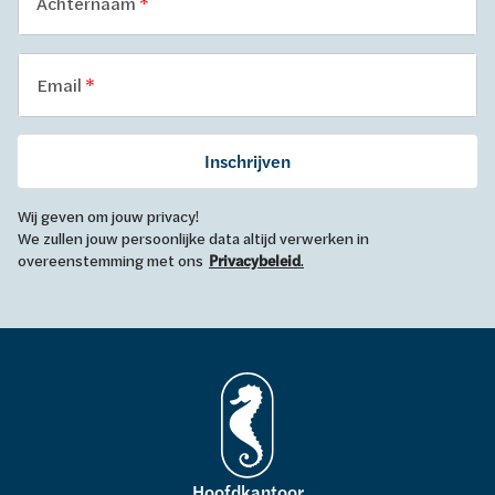
Achternaam
Email
Inschrijven
Wij geven om jouw privacy!
We zullen jouw persoonlijke data altijd verwerken in
overeenstemming met ons
Privacybeleid
.
Hoofdkantoor