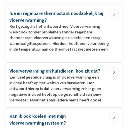
Is een regelbare thermostaat noodzakelijk bij
vloerverwarming?
Kort gezegd is het antwoord nee. Vloerverwarming
werkt ook zonder problemen zonder regelbare
thermostaat. Vloerverwarming is namelijk een traag
warmteafgiftesysteem. Hierdoor heeft een verandering
in de temperatuur aan de thermostaat niet meteen een
...
Vloerverwarming en huisdieren, hoe zit dat?
Een veel gestelde vraag is of vloerverwarming een
invloed heeft op het welzijn van huisdieren. Het
antwoord hierop is dat vloerverwarming zeker geen
negatieve invloed heeft op de gezondheid van jouw
viervoeter. Maar net zoals iedere mens heeft ook el...
Kan ik ook koelen met mijn
vloerverwarmingssysteem?