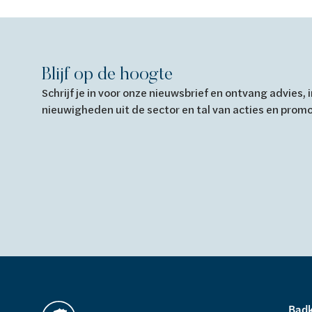
Blijf op de hoogte
Schrijf je in voor onze nieuwsbrief en ontvang advies,
nieuwigheden uit de sector en tal van acties en prom
Bad