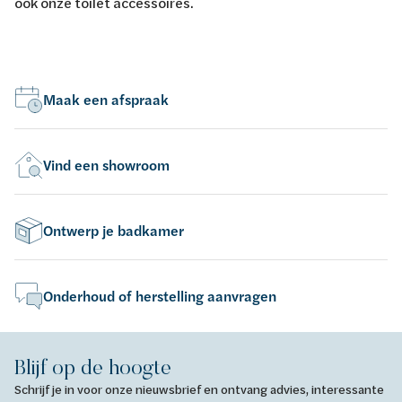
ook onze toilet accessoires.
Maak een afspraak
Vind een showroom
Ontwerp je badkamer
Onderhoud of herstelling aanvragen
Blijf op de hoogte
Schrijf je in voor onze nieuwsbrief en ontvang advies, interessante