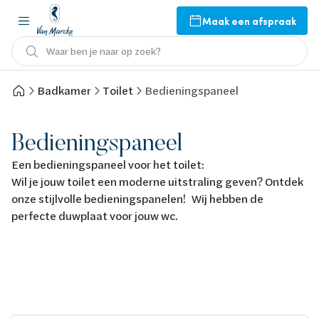
Maak een afspraak
Waar ben je naar op zoek?
Badkamer
Toilet
Bedieningspaneel
Bedieningspaneel
Een bedieningspaneel voor het toilet:
Wil je jouw toilet een moderne uitstraling geven? Ontdek
onze stijlvolle bedieningspanelen! Wij hebben de
perfecte duwplaat voor jouw wc.