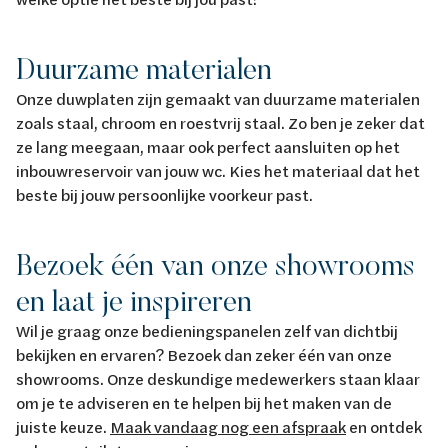
Duurzame materialen
Onze duwplaten zijn gemaakt van duurzame materialen
zoals staal, chroom en roestvrij staal. Zo ben je zeker dat
ze lang meegaan, maar ook perfect aansluiten op het
inbouwreservoir van jouw wc. Kies het materiaal dat het
beste bij jouw persoonlijke voorkeur past.
Bezoek één van onze showrooms
en laat je inspireren
Wil je graag onze bedieningspanelen zelf van dichtbij
bekijken en ervaren? Bezoek dan zeker één van onze
showrooms. Onze deskundige medewerkers staan klaar
om je te adviseren en te helpen bij het maken van de
juiste keuze.
Maak vandaag nog een afspraak
en ontdek