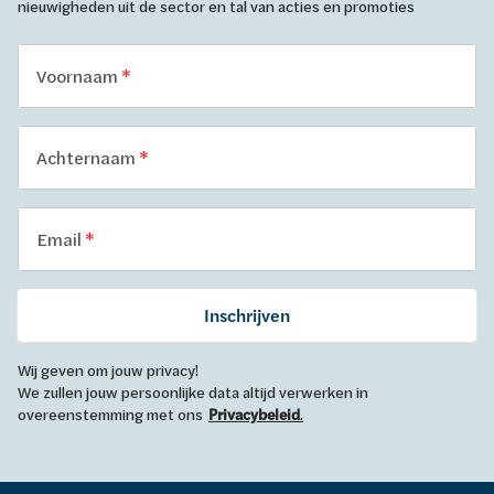
nieuwigheden uit de sector en tal van acties en promoties
Voornaam
Achternaam
Email
Inschrijven
Wij geven om jouw privacy!
We zullen jouw persoonlijke data altijd verwerken in
overeenstemming met ons
Privacybeleid
.