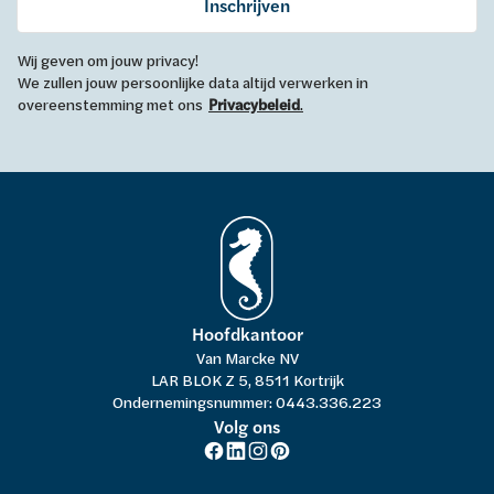
Inschrijven
Wij geven om jouw privacy!
We zullen jouw persoonlijke data altijd verwerken in
overeenstemming met ons
Privacybeleid
.
Hoofdkantoor
Van Marcke NV
LAR BLOK Z 5, 8511 Kortrijk
Ondernemingsnummer: 0443.336.223
Volg ons