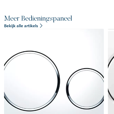
Meer Bedieningspaneel
Bekijk alle artikels