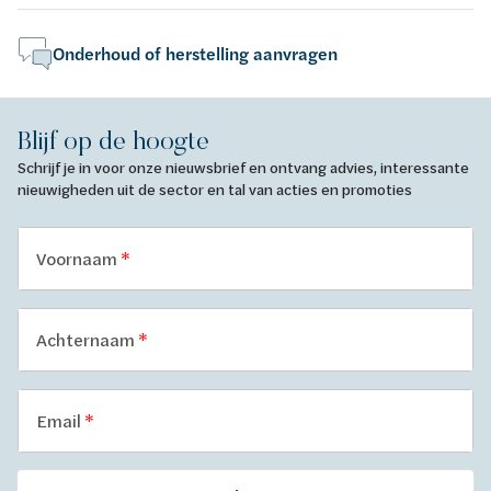
Onderhoud of herstelling aanvragen
Blijf op de hoogte
Schrijf je in voor onze nieuwsbrief en ontvang advies, interessante
nieuwigheden uit de sector en tal van acties en promoties
Voornaam
Achternaam
Email