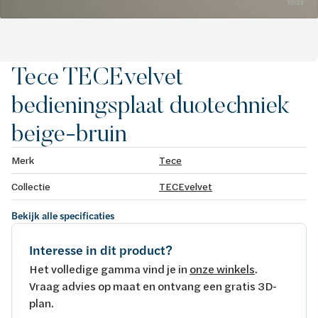
Tece TECEvelvet
bedieningsplaat duotechniek
beige-bruin
Merk
Tece
Collectie
TECEvelvet
Bekijk alle specificaties
Interesse in dit product?
Het volledige gamma vind je in
onze winkels
.
Vraag advies op maat en ontvang een gratis 3D-
plan.