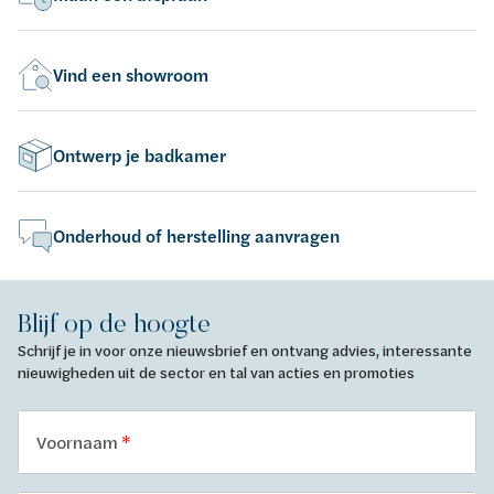
Vind een showroom
Ontwerp je badkamer
Onderhoud of herstelling aanvragen
Blijf op de hoogte
Schrijf je in voor onze nieuwsbrief en ontvang advies, interessante
nieuwigheden uit de sector en tal van acties en promoties
Voornaam