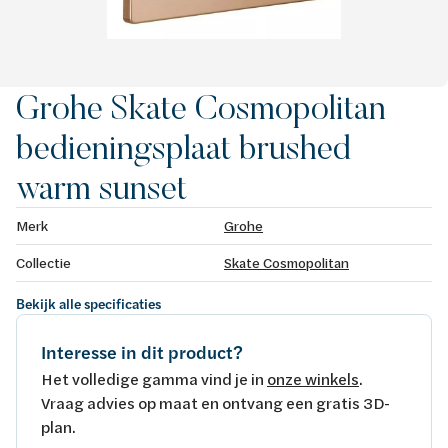
Grohe Skate Cosmopolitan
bedieningsplaat brushed
warm sunset
Merk
Grohe
Collectie
Skate Cosmopolitan
Bekijk alle specificaties
Interesse in dit product?
Het volledige gamma vind je in
onze winkels
.
Vraag advies op maat en ontvang een gratis 3D-
plan.