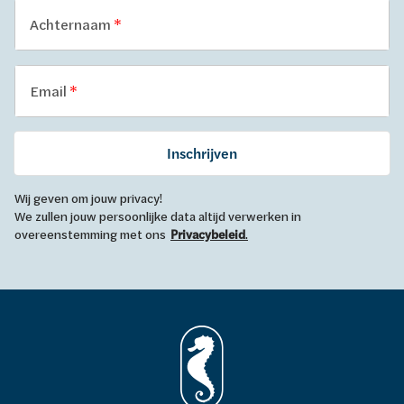
Achternaam
Email
Inschrijven
Wij geven om jouw privacy!
We zullen jouw persoonlijke data altijd verwerken in
overeenstemming met ons
Privacybeleid
.