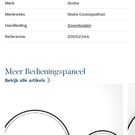
Merk
Grohe
Merkreeks
Skate Cosmopolitan
Handleiding
Downloaden
Referentie
20052344
Meer Bedieningspaneel
Bekijk alle artikels