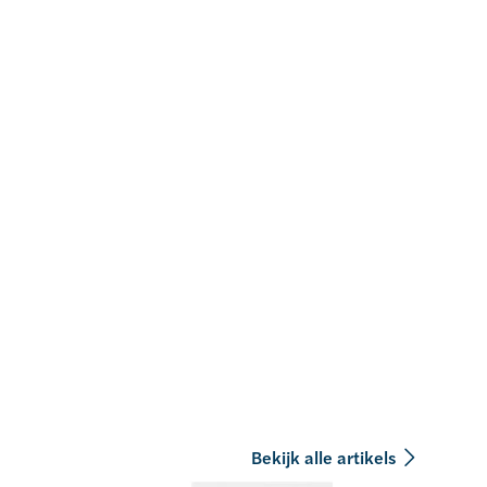
Bekijk alle artikels