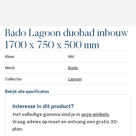
Bado Lagoon duobad inbouw
1700 x 750 x 500 mm
Kleur
Wit
Merk
Bado
Collectie
Lagoon
Bekijk alle specificaties
Interesse in dit product?
Het volledige gamma vind je in
onze winkels
.
Vraag advies op maat en ontvang een gratis 3D-
plan.