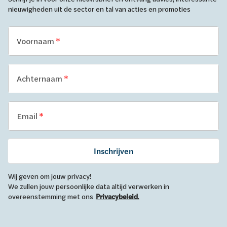
nieuwigheden uit de sector en tal van acties en promoties
Voornaam
Achternaam
Email
Inschrijven
Wij geven om jouw privacy!
We zullen jouw persoonlijke data altijd verwerken in
overeenstemming met ons
Privacybeleid
.