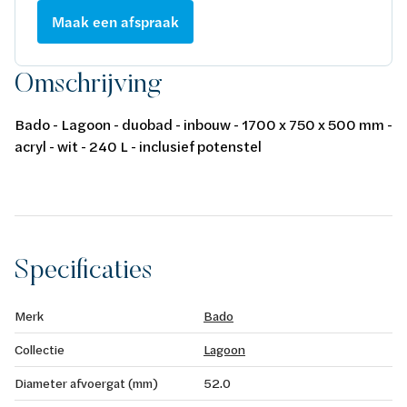
Maak een afspraak
Omschrijving
Bado - Lagoon - duobad - inbouw - 1700 x 750 x 500 mm -
acryl - wit - 240 L - inclusief potenstel
Specificaties
Merk
Bado
Collectie
Lagoon
Diameter afvoergat (mm)
52.0