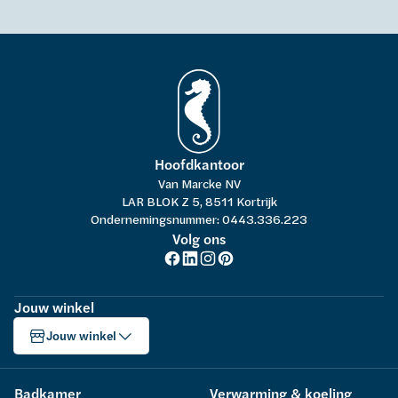
Hoofdkantoor
Van Marcke NV
LAR BLOK Z 5, 8511 Kortrijk
Ondernemingsnummer: 0443.336.223
Volg ons
Jouw winkel
Jouw winkel
Badkamer
Verwarming & koeling