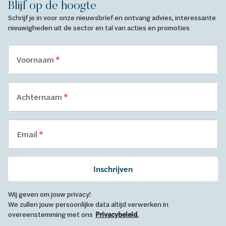
Blijf op de hoogte
Schrijf je in voor onze nieuwsbrief en ontvang advies, interessante
nieuwigheden uit de sector en tal van acties en promoties
Voornaam
Achternaam
Email
Inschrijven
Wij geven om jouw privacy!
We zullen jouw persoonlijke data altijd verwerken in
overeenstemming met ons
Privacybeleid
.