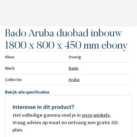
Bado Aruba duobad inbouw
1800 x 800 x 450 mm ebony
Kleur
Overig
Merk
Bado
Collectie
Aruba
Bekijk alle specificaties
Interesse in dit product?
Het volledige gamma vind je in
onze winkels
.
Vraag advies op maat en ontvang een gratis 3D-
plan.