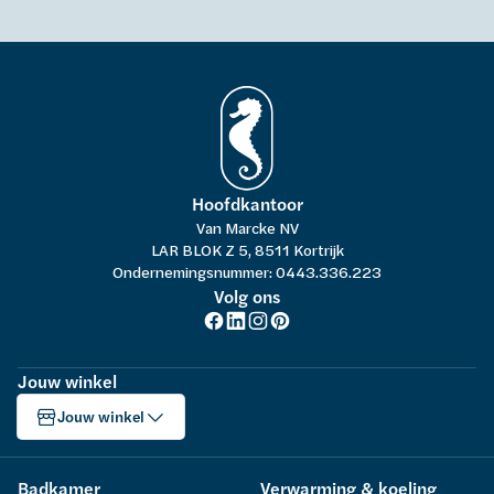
Hoofdkantoor
Van Marcke NV
LAR BLOK Z 5, 8511 Kortrijk
Ondernemingsnummer: 0443.336.223
Volg ons
Jouw winkel
Jouw winkel
Badkamer
Verwarming & koeling