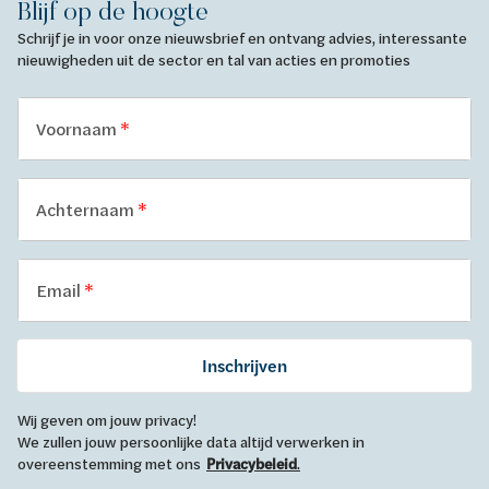
Blijf op de hoogte
Schrijf je in voor onze nieuwsbrief en ontvang advies, interessante
nieuwigheden uit de sector en tal van acties en promoties
Voornaam
Achternaam
Email
Inschrijven
Wij geven om jouw privacy!
We zullen jouw persoonlijke data altijd verwerken in
overeenstemming met ons
Privacybeleid
.