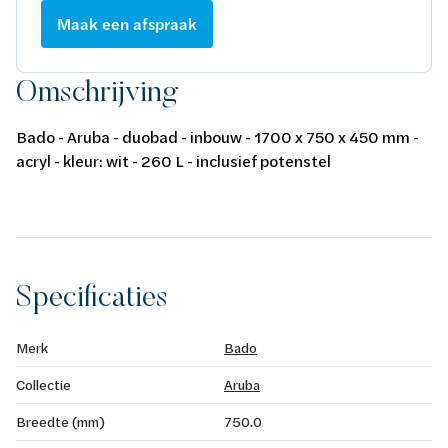
Maak een afspraak
Omschrijving
Bado - Aruba - duobad - inbouw - 1700 x 750 x 450 mm -
acryl - kleur: wit - 260 L - inclusief potenstel
Specificaties
Merk
Bado
Collectie
Aruba
Breedte (mm)
750.0