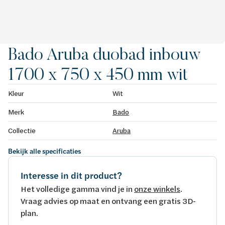
Bado Aruba duobad inbouw
1700 x 750 x 450 mm wit
Kleur
Wit
Merk
Bado
Collectie
Aruba
Bekijk alle specificaties
Interesse in dit product?
Het volledige gamma vind je in
onze winkels
.
Vraag advies op maat en ontvang een gratis 3D-
plan.