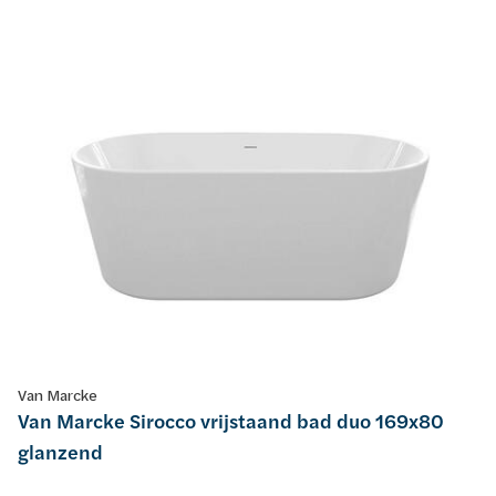
Van Marcke
Van Marcke Sirocco vrijstaand bad duo 169x80
glanzend