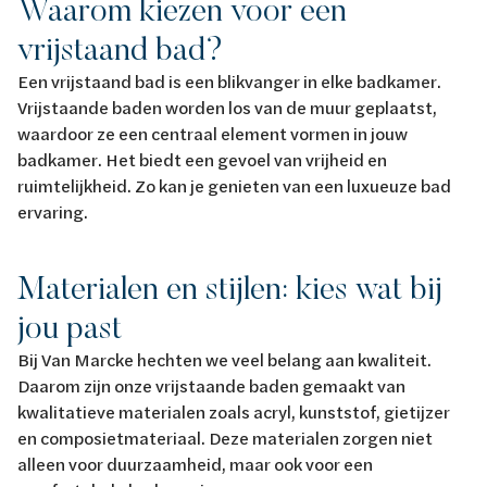
Waarom kiezen voor een
vrijstaand bad?
Een vrijstaand bad is een blikvanger in elke badkamer.
Vrijstaande baden worden los van de muur geplaatst,
waardoor ze een centraal element vormen in jouw
badkamer. Het biedt een gevoel van vrijheid en
ruimtelijkheid. Zo kan je genieten van een luxueuze bad
ervaring.
Materialen en stijlen: kies wat bij
jou past
Bij Van Marcke hechten we veel belang aan kwaliteit.
Daarom zijn onze vrijstaande baden gemaakt van
kwalitatieve materialen zoals acryl, kunststof, gietijzer
en composietmateriaal. Deze materialen zorgen niet
alleen voor duurzaamheid, maar ook voor een