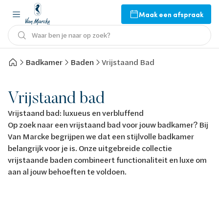
Maak een afspraak
Waar ben je naar op zoek?
Badkamer
Baden
Vrijstaand Bad
Vrijstaand bad
Vrijstaand bad: luxueus en verbluffend
Op zoek naar een vrijstaand bad voor jouw badkamer? Bij
Van Marcke begrijpen we dat een stijlvolle badkamer
belangrijk voor je is. Onze uitgebreide collectie
vrijstaande baden combineert functionaliteit en luxe om
aan al jouw behoeften te voldoen.