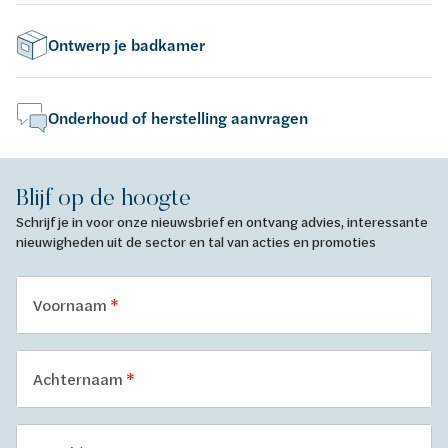
Ontwerp je badkamer
Onderhoud of herstelling aanvragen
Blijf op de hoogte
Schrijf je in voor onze nieuwsbrief en ontvang advies, interessante
nieuwigheden uit de sector en tal van acties en promoties
Voornaam
Achternaam