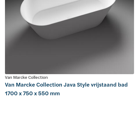
Van Marcke Collection
Van Marcke Collection Java Style vrijstaand bad
1700 x 750 x 550 mm