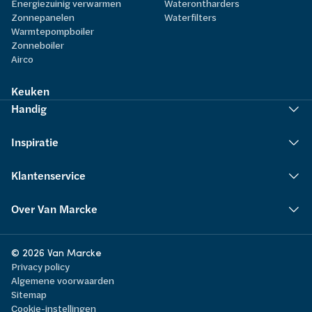
Energiezuinig verwarmen
Waterontharders
Zonnepanelen
Waterfilters
Warmtepompboiler
Zonneboiler
Airco
Keuken
Handig
Inspiratie
Klantenservice
Over Van Marcke
© 2026 Van Marcke
Privacy policy
Algemene voorwaarden
Sitemap
Cookie-instellingen