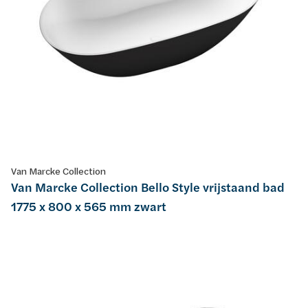
Van Marcke Collection
Van Marcke Collection Bello Style vrijstaand bad
1775 x 800 x 565 mm zwart