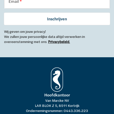
Email
Inschrijven
Wij geven om jouw privacy!
We zullen jouw persoonlijke data altijd verwerken in
overeenstemming met ons
Privacybeleid
.
Hoofdkantoor
Van Marcke NV
LAR BLOK Z 5, 8511 Kortrijk
Ondernemingsnummer: 0443.336.223