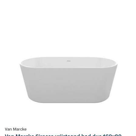
Van Marcke