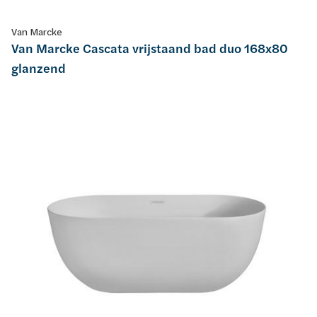
Van Marcke
Van Marcke Cascata vrijstaand bad duo 168x80
glanzend