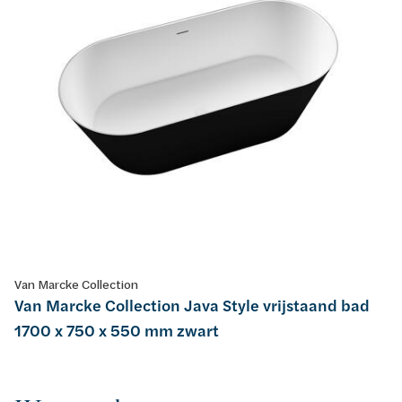
Van Marcke Collection
Van Marcke Collection Java Style vrijstaand bad
1700 x 750 x 550 mm zwart