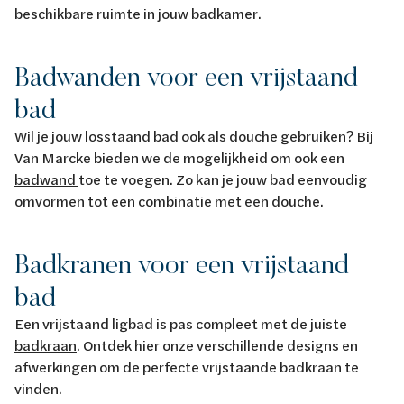
beschikbare ruimte in jouw badkamer.
Badwanden voor een vrijstaand
bad
Wil je jouw losstaand bad ook als douche gebruiken? Bij
Van Marcke bieden we de mogelijkheid om ook een
badwand
toe te voegen. Zo kan je jouw bad eenvoudig
omvormen tot een combinatie met een douche.
Badkranen voor een vrijstaand
bad
Een vrijstaand ligbad is pas compleet met de juiste
badkraan
. Ontdek hier onze verschillende designs en
afwerkingen om de perfecte vrijstaande badkraan te
vinden.