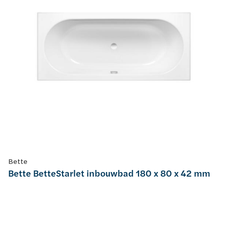
Bette
Bette BetteStarlet inbouwbad 180 x 80 x 42 mm