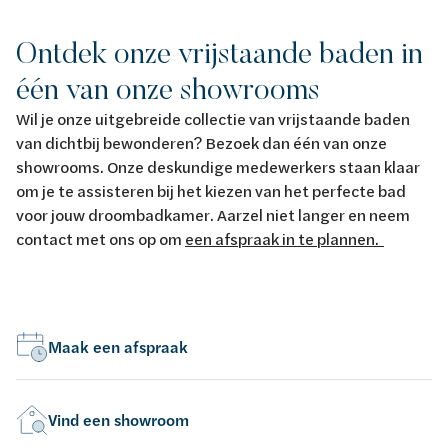
Ontdek onze vrijstaande baden in
één van onze showrooms
Wil je onze uitgebreide collectie van vrijstaande baden
van dichtbij bewonderen? Bezoek dan één van onze
showrooms. Onze deskundige medewerkers staan klaar
om je te assisteren bij het kiezen van het perfecte bad
voor jouw droombadkamer. Aarzel niet langer en neem
contact met ons op om
een afspraak in te plannen.
Maak een afspraak
Vind een showroom