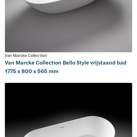
Van Marcke Collection
Van Marcke Collection Bello Style vrijstaand bad
1775 x 800 x 565 mm