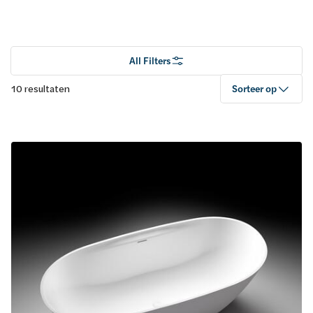
All Filters
10 resultaten
Sorteer op