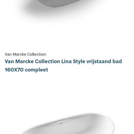
Van Marcke Collection
Van Marcke Collection Lina Style vrijstaand bad
160X70 compleet