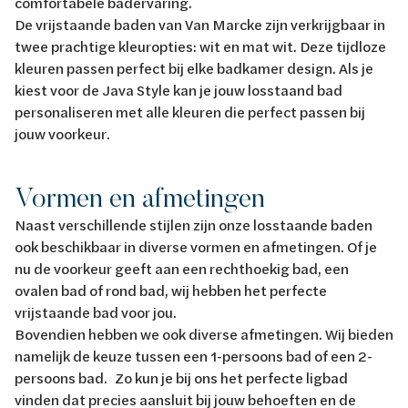
comfortabele badervaring.
De vrijstaande baden van Van Marcke zijn verkrijgbaar in
twee prachtige kleuropties: wit en mat wit. Deze tijdloze
kleuren passen perfect bij elke badkamer design. Als je
kiest voor de Java Style kan je jouw losstaand bad
personaliseren met alle kleuren die perfect passen bij
jouw voorkeur.
Vormen en afmetingen
Naast verschillende stijlen zijn onze losstaande baden
ook beschikbaar in diverse vormen en afmetingen. Of je
nu de voorkeur geeft aan een rechthoekig bad, een
ovalen bad of rond bad, wij hebben het perfecte
vrijstaande bad voor jou.
Bovendien hebben we ook diverse afmetingen. Wij bieden
namelijk de keuze tussen een 1-persoons bad of een 2-
persoons bad. Zo kun je bij ons het perfecte ligbad
vinden dat precies aansluit bij jouw behoeften en de