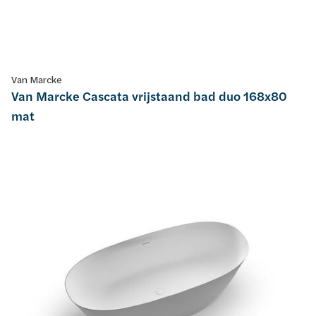
Van Marcke
Van Marcke Cascata vrijstaand bad duo 168x80
mat