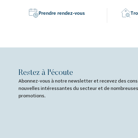
Prendre rendez-vous
Tro
Restez à l'écoute
Abonnez-vous à notre newsletter et recevez des conse
nouvelles intéressantes du secteur et de nombreuses
promotions.