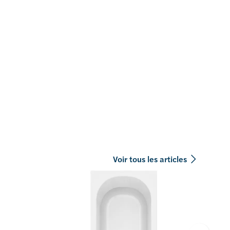
Voir tous les articles