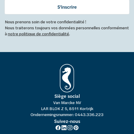
S'inscrire
Nous prenons soin de votre confidentialité !
Nous traiterons toujours vos données personnelles conformément
à
notre politique de confidentialité
.
Siège social
Van Marcke NV
LAR BLOK Z 5, 8511 Kortrijk
Ondernemingsnummer: 0443.336.223
Suivez-nous