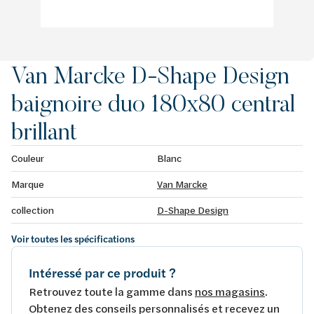
Van Marcke D-Shape Design
baignoire duo 180x80 central
brillant
Couleur
Blanc
Marque
Van Marcke
collection
D-Shape Design
Voir toutes les spécifications
Intéressé par ce produit ?
Retrouvez toute la gamme dans
nos magasins
.
Obtenez des conseils personnalisés et recevez un