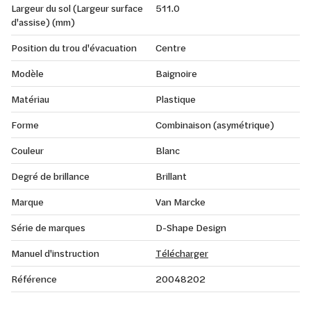
Largeur du sol (Largeur surface
511.0
d'assise) (mm)
Position du trou d'évacuation
Centre
Modèle
Baignoire
Matériau
Plastique
Forme
Combinaison (asymétrique)
Couleur
Blanc
Degré de brillance
Brillant
Marque
Van Marcke
Série de marques
D-Shape Design
Manuel d'instruction
Télécharger
Référence
20048202