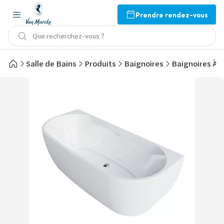
Prendre rendez-vous
Que recherchez-vous ?
Salle de Bains
Produits
Baignoires
Baignoires À 