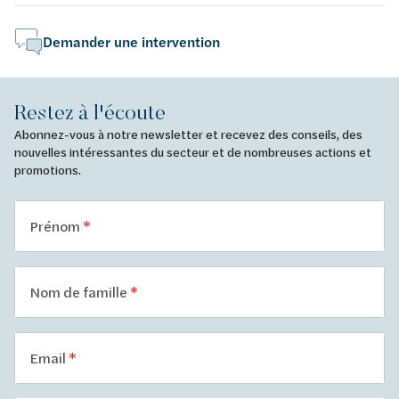
Demander une intervention
Restez à l'écoute
Abonnez-vous à notre newsletter et recevez des conseils, des
nouvelles intéressantes du secteur et de nombreuses actions et
promotions.
Prénom
Nom de famille
Email