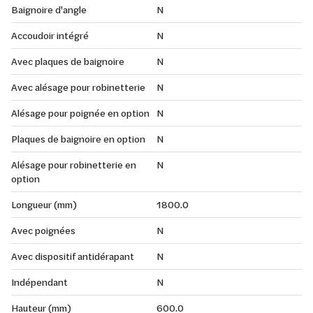
Baignoire d'angle
N
Accoudoir intégré
N
Avec plaques de baignoire
N
Avec alésage pour robinetterie
N
Alésage pour poignée en option
N
Plaques de baignoire en option
N
Alésage pour robinetterie en
N
option
Longueur (mm)
1800.0
Avec poignées
N
Avec dispositif antidérapant
N
Indépendant
N
Hauteur (mm)
600.0