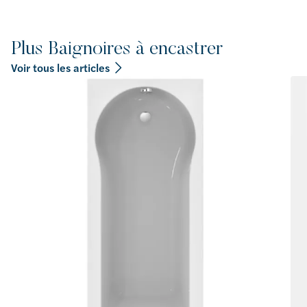
Plus Baignoires à encastrer
Voir tous les articles