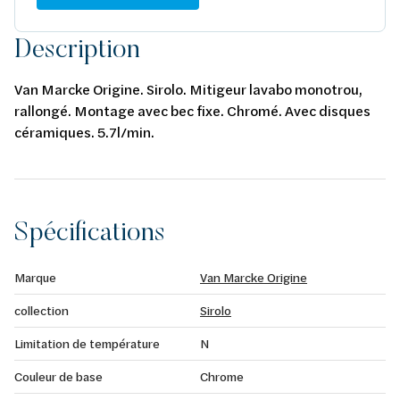
Description
Van Marcke Origine. Sirolo. Mitigeur lavabo monotrou,
rallongé. Montage avec bec fixe. Chromé. Avec disques
céramiques. 5.7l/min.
Spécifications
Marque
Van Marcke Origine
collection
Sirolo
Limitation de température
N
Couleur de base
Chrome