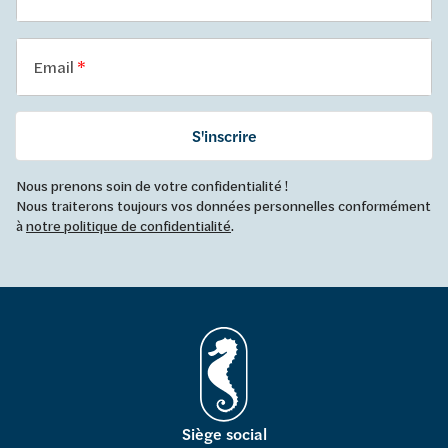
Email
S'inscrire
Nous prenons soin de votre confidentialité !
Nous traiterons toujours vos données personnelles conformément
à
notre politique de confidentialité
.
Siège social