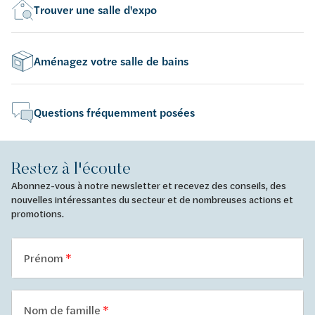
Trouver une salle d'expo
Aménagez votre salle de bains
Questions fréquemment posées
Restez à l'écoute
Abonnez-vous à notre newsletter et recevez des conseils, des
nouvelles intéressantes du secteur et de nombreuses actions et
promotions.
Prénom
Nom de famille