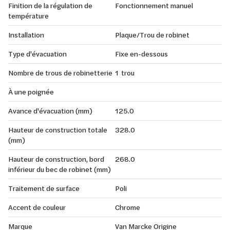
Finition de la régulation de
Fonctionnement manuel
température
Installation
Plaque/Trou de robinet
Type d'évacuation
Fixe en-dessous
Nombre de trous de robinetterie
1 trou
À une poignée
Avance d'évacuation (mm)
125.0
Hauteur de construction totale
328.0
(mm)
Hauteur de construction, bord
268.0
inférieur du bec de robinet (mm)
Traitement de surface
Poli
Accent de couleur
Chrome
Marque
Van Marcke Origine