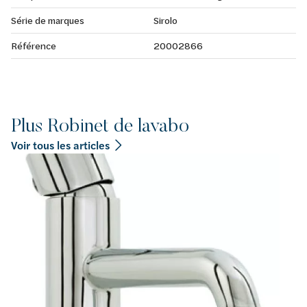
Série de marques
Sirolo
Référence
20002866
Plus Robinet de lavabo
Voir tous les articles