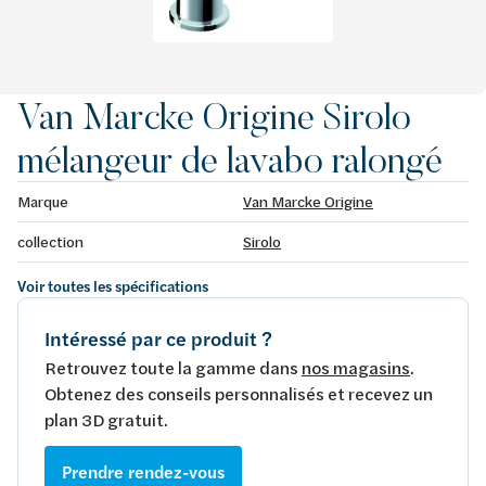
Van Marcke Origine Sirolo
mélangeur de lavabo ralongé
Marque
Van Marcke Origine
collection
Sirolo
Voir toutes les spécifications
Intéressé par ce produit ?
Retrouvez toute la gamme dans
nos magasins
.
Obtenez des conseils personnalisés et recevez un
plan 3D gratuit.
Prendre rendez-vous