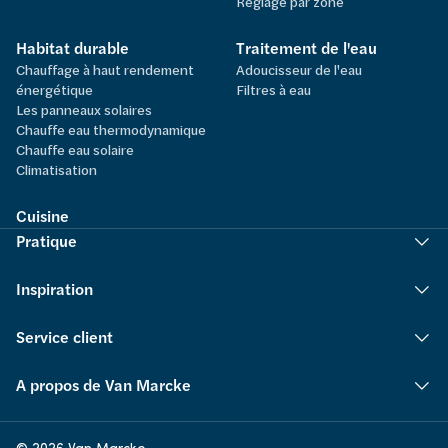
Réglage par zone
Habitat durable
Traitement de l'eau
Chauffage à haut rendement
Adoucisseur de l'eau
énergétique
Filtres à eau
Les panneaux solaires
Chauffe eau thermodynamique
Chauffe eau solaire
Climatisation
Cuisine
Pratique
Inspiration
Service client
A propos de Van Marcke
© 2026 Van Marcke