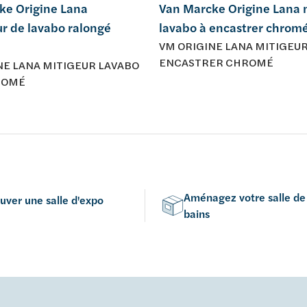
ke Origine Lana
Van Marcke Origine Lana 
r de lavabo ralongé
lavabo à encastrer chrom
VM ORIGINE LANA MITIGEUR
ENCASTRER CHROMÉ
NE LANA MITIGEUR LAVABO
ROMÉ
Aménagez votre salle de
uver une salle d'expo
bains