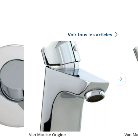
Voir tous les articles
Van Marcke Origine
Van Ma