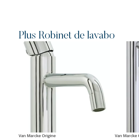
Plus Robinet de lavabo
Van Marcke Origine
Van Marcke 