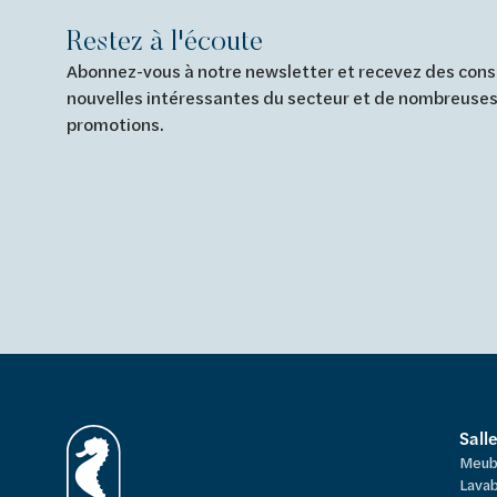
Restez à l'écoute
Abonnez-vous à notre newsletter et recevez des conse
nouvelles intéressantes du secteur et de nombreuses
promotions.
Sall
Meub
Lavab