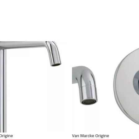
Origine
Van Marcke Origine