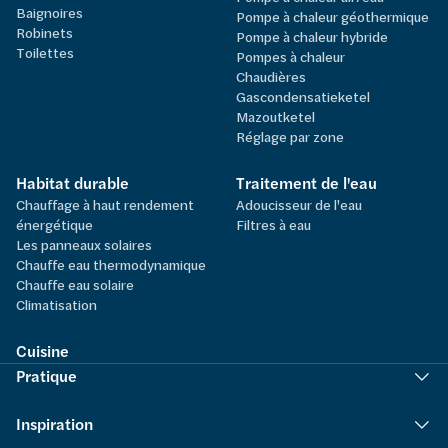
Baignoires
Pompe à chaleur géothermique
Robinets
Pompe à chaleur hybride
Toilettes
Pompes à chaleur
Chaudières
Gascondensatieketel
Mazoutketel
Réglage par zone
Habitat durable
Traitement de l'eau
Chauffage à haut rendement
Adoucisseur de l'eau
énergétique
Filtres à eau
Les panneaux solaires
Chauffe eau thermodynamique
Chauffe eau solaire
Climatisation
Cuisine
Pratique
Inspiration