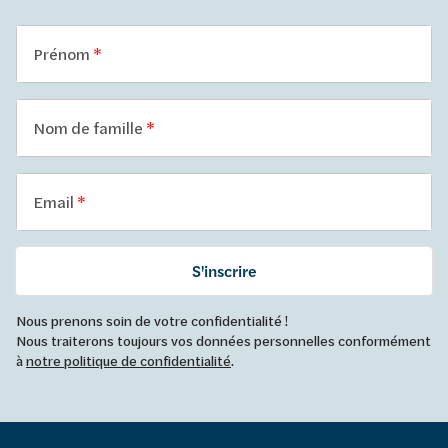
Prénom
Nom de famille
Email
S'inscrire
Nous prenons soin de votre confidentialité !
Nous traiterons toujours vos données personnelles conformément
à
notre politique de confidentialité
.