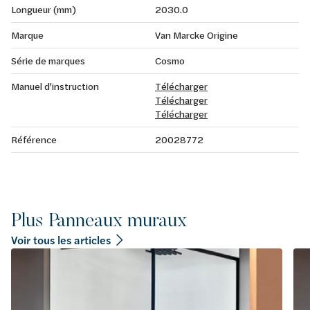
Longueur (mm)
2030.0
Marque
Van Marcke Origine
Série de marques
Cosmo
Manuel d'instruction
Télécharger
Télécharger
Télécharger
Référence
20028772
Plus Panneaux muraux
Voir tous les articles