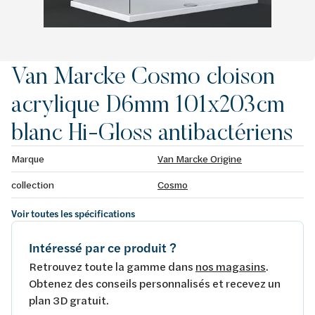
Van Marcke Cosmo cloison
acrylique D6mm 101x203cm
blanc Hi-Gloss antibactériens
Marque
Van Marcke Origine
collection
Cosmo
Voir toutes les spécifications
Intéressé par ce produit ?
Retrouvez toute la gamme dans
nos magasins
.
Obtenez des conseils personnalisés et recevez un
plan 3D gratuit.