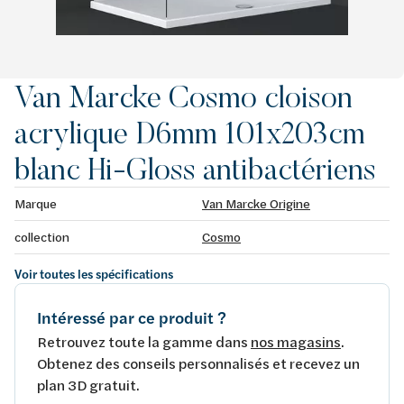
Van Marcke Cosmo cloison
acrylique D6mm 101x203cm
blanc Hi-Gloss antibactériens
Marque
Van Marcke Origine
collection
Cosmo
Voir toutes les spécifications
Intéressé par ce produit ?
Retrouvez toute la gamme dans
nos magasins
.
Obtenez des conseils personnalisés et recevez un
plan 3D gratuit.