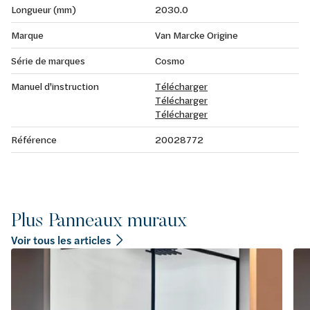
Longueur (mm)
2030.0
Marque
Van Marcke Origine
Série de marques
Cosmo
Manuel d'instruction
Télécharger
Télécharger
Télécharger
Référence
20028772
Plus Panneaux muraux
Voir tous les articles