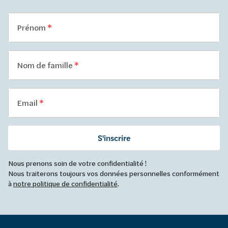
Prénom
Nom de famille
Email
S'inscrire
Nous prenons soin de votre confidentialité !
Nous traiterons toujours vos données personnelles conformément
à
notre politique de confidentialité
.