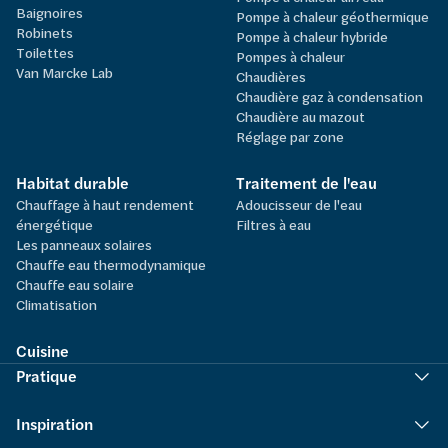
Baignoires
Pompe à chaleur géothermique
Robinets
Pompe à chaleur hybride
Toilettes
Pompes à chaleur
Van Marcke Lab
Chaudières
Chaudière gaz à condensation
Chaudière au mazout
Réglage par zone
Habitat durable
Traitement de l'eau
Chauffage à haut rendement
Adoucisseur de l'eau
énergétique
Filtres à eau
Les panneaux solaires
Chauffe eau thermodynamique
Chauffe eau solaire
Climatisation
Cuisine
Pratique
Inspiration