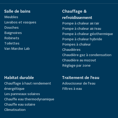
Salle de bains
Chauffage &
Meubles
refroidissement
Lavabos et vasques
Pompe à chaleur air/air
Douches
Pompe à chaleur air/eau
Baignoires
Pompe à chaleur géothermique
Robinets
Pompe à chaleur hybride
Toilettes
Pompes à chaleur
Van Marcke Lab
Chaudières
Chaudière gaz à condensation
Chaudière au mazout
Réglage par zone
Habitat durable
Traitement de l'eau
Chauffage à haut rendement
Adoucisseur de l'eau
énergétique
Filtres à eau
Les panneaux solaires
Chauffe eau thermodynamique
Chauffe eau solaire
Climatisation