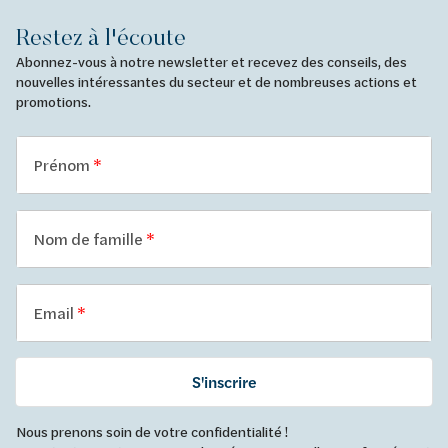
Restez à l'écoute
Abonnez-vous à notre newsletter et recevez des conseils, des
nouvelles intéressantes du secteur et de nombreuses actions et
promotions.
Prénom
Nom de famille
Email
S'inscrire
Nous prenons soin de votre confidentialité !