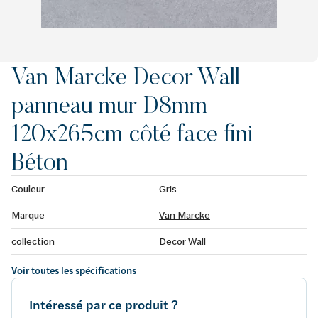
Van Marcke Decor Wall
panneau mur D8mm
120x265cm côté face fini
Béton
Couleur
Gris
Marque
Van Marcke
collection
Decor Wall
Voir toutes les spécifications
Intéressé par ce produit ?