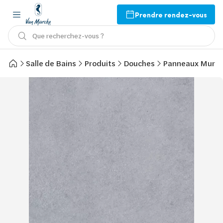
Prendre rendez-vous
Que recherchez-vous ?
Salle de Bains
Produits
Douches
Panneaux Mura