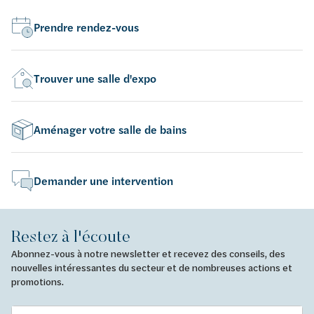
lot
dif
Prendre rendez-vous
Trouver une salle d'expo
Aménager votre salle de bains
Demander une intervention
Restez à l'écoute
Abonnez-vous à notre newsletter et recevez des conseils, des
nouvelles intéressantes du secteur et de nombreuses actions et
promotions.