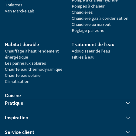
Toilettes
Pompes à chaleur
Van Marcke Lab
Chaudières
Chaudière gaz à condensation
Chaudière au mazout
Réglage par zone
Habitat durable
Traitement de l'eau
Chauffage à haut rendement
Adoucisseur de l'eau
énergétique
Filtres à eau
Les panneaux solaires
Chauffe eau thermodynamique
Chauffe eau solaire
Climatisation
Cuisine
Pratique
Inspiration
Service client