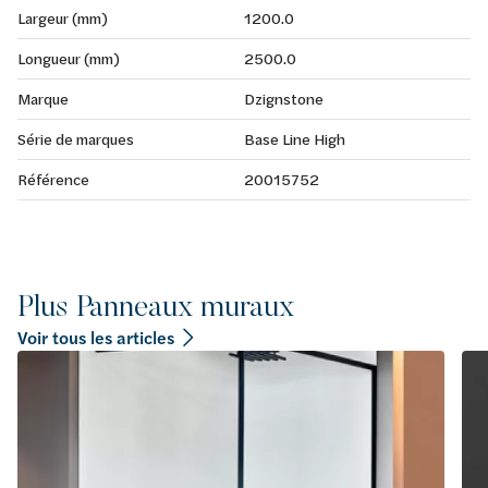
Largeur (mm)
1200.0
Longueur (mm)
2500.0
Marque
Dzignstone
Série de marques
Base Line High
Référence
20015752
Plus Panneaux muraux
Voir tous les articles