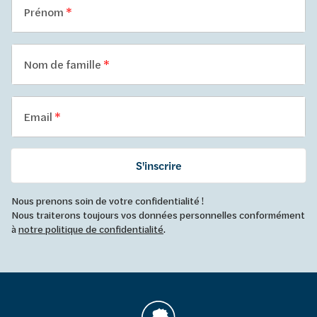
Prénom
Nom de famille
Email
S'inscrire
Nous prenons soin de votre confidentialité !
Nous traiterons toujours vos données personnelles conformément
à
notre politique de confidentialité
.