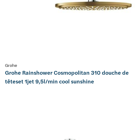
Grohe
Grohe Rainshower Cosmopolitan 310 douche de
têteset 1jet 9,5l/min cool sunshine