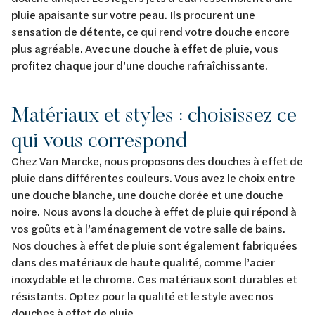
pluie apaisante sur votre peau. Ils procurent une
sensation de détente, ce qui rend votre douche encore
plus agréable. Avec une douche à effet de pluie, vous
profitez chaque jour d’une douche rafraîchissante.
Matériaux et styles : choisissez ce
qui vous correspond
Chez Van Marcke, nous proposons des douches à effet de
pluie dans différentes couleurs. Vous avez le choix entre
une douche blanche, une douche dorée et une douche
noire. Nous avons la douche à effet de pluie qui répond à
vos goûts et à l’aménagement de votre salle de bains.
Nos douches à effet de pluie sont également fabriquées
dans des matériaux de haute qualité, comme l’acier
inoxydable et le chrome. Ces matériaux sont durables et
résistants. Optez pour la qualité et le style avec nos
douches à effet de pluie.