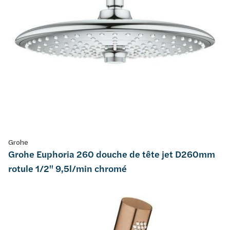
Grohe
Grohe Euphoria 260 douche de tête jet D260mm
rotule 1/2" 9,5l/min chromé