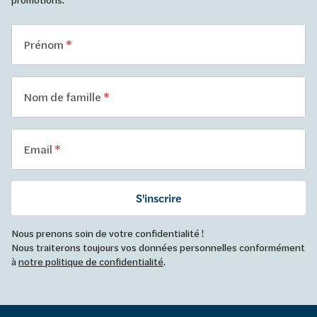
Prénom
Nom de famille
Email
S'inscrire
Nous prenons soin de votre confidentialité !
Nous traiterons toujours vos données personnelles conformément
à
notre politique de confidentialité
.