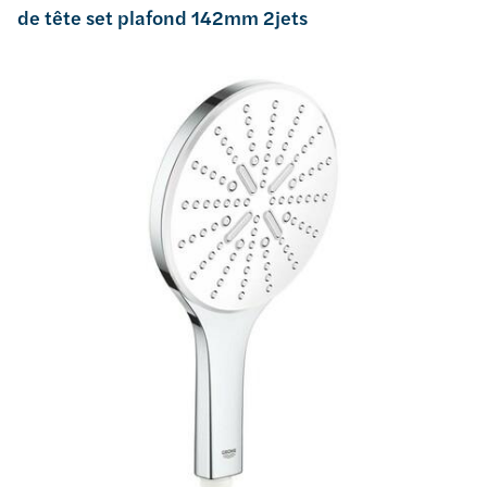
de tête set plafond 142mm 2jets