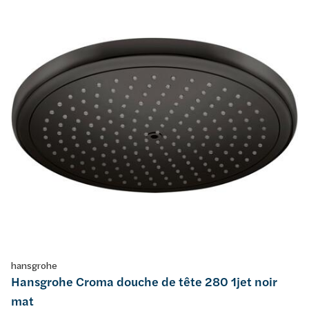
hansgrohe
Hansgrohe Croma douche de tête 280 1jet noir
mat