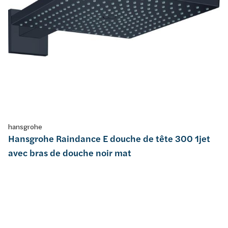
hansgrohe
Hansgrohe Raindance E douche de tête 300 1jet
avec bras de douche noir mat