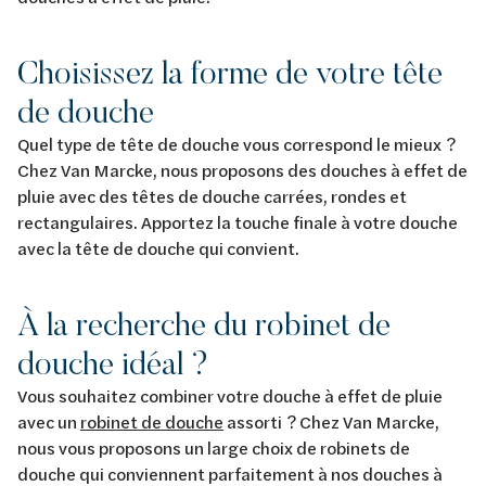
Choisissez la forme de votre tête
de douche
Quel type de tête de douche vous correspond le mieux ?
Chez Van Marcke, nous proposons des douches à effet de
pluie avec des têtes de douche carrées, rondes et
rectangulaires. Apportez la touche finale à votre douche
avec la tête de douche qui convient.
À la recherche du robinet de
douche idéal ?
Vous souhaitez combiner votre douche à effet de pluie
avec un
robinet de douche
assorti ? Chez Van Marcke,
nous vous proposons un large choix de robinets de
douche qui conviennent parfaitement à nos douches à