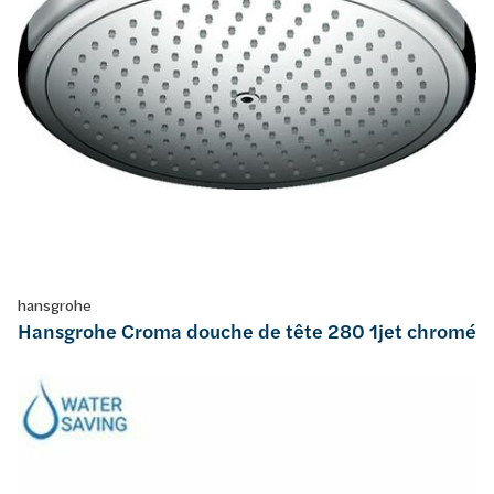
hansgrohe
Hansgrohe Croma douche de tête 280 1jet chromé