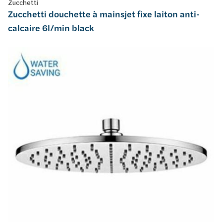
Zucchetti
Zucchetti douchette à mainsjet fixe laiton anti-
calcaire 6l/min black