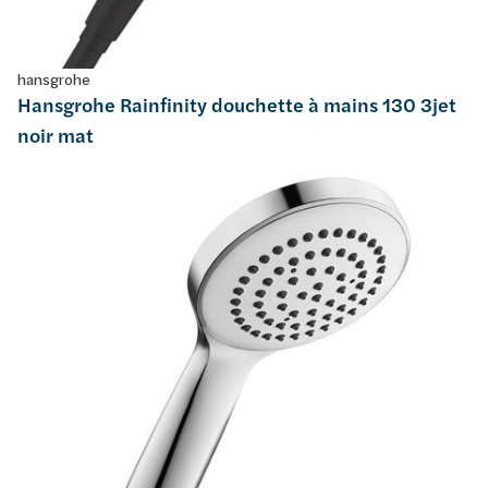
hansgrohe
Hansgrohe Rainfinity douchette à mains 130 3jet
noir mat