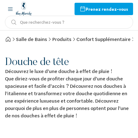
Prenez rendez-vous
Que recherchez-vous ?
Salle de Bains
Produits
Confort Supplémentaire
Douche de tête
Découvrez le luxe d’une douche à effet de pluie !
Que diriez-vous de profiter chaque jour d’une douche
spacieuse et facile d’accès ? Découvrez nos douches à
l’italienne et transformez votre douche quotidienne en
une expérience luxueuse et confortable. Découvrez
pourquoi de plus en plus de personnes optent pour l’une
de nos douches à effet de pluie !