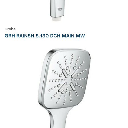
Grohe
GRH RAINSH.S.130 DCH MAIN MW