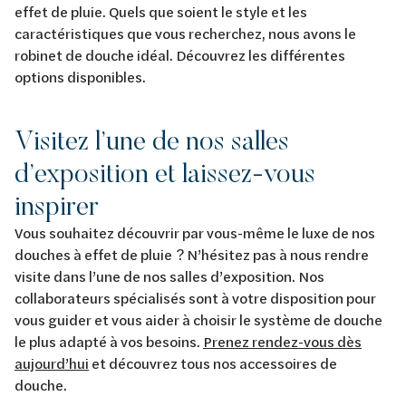
effet de pluie. Quels que soient le style et les
caractéristiques que vous recherchez, nous avons le
robinet de douche idéal. Découvrez les différentes
options disponibles.
Visitez l’une de nos salles
d’exposition et laissez-vous
inspirer
Vous souhaitez découvrir par vous-même le luxe de nos
douches à effet de pluie ? N’hésitez pas à nous rendre
visite dans l’une de nos salles d’exposition. Nos
collaborateurs spécialisés sont à votre disposition pour
vous guider et vous aider à choisir le système de douche
le plus adapté à vos besoins.
Prenez rendez-vous dès
aujourd’hui
et découvrez tous nos accessoires de
douche.