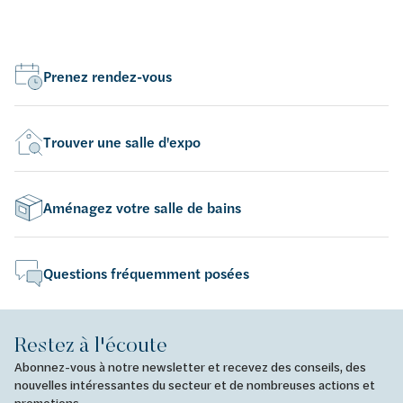
Prenez rendez-vous
Trouver une salle d'expo
Aménagez votre salle de bains
Questions fréquemment posées
Restez à l'écoute
Abonnez-vous à notre newsletter et recevez des conseils, des
nouvelles intéressantes du secteur et de nombreuses actions et
promotions.