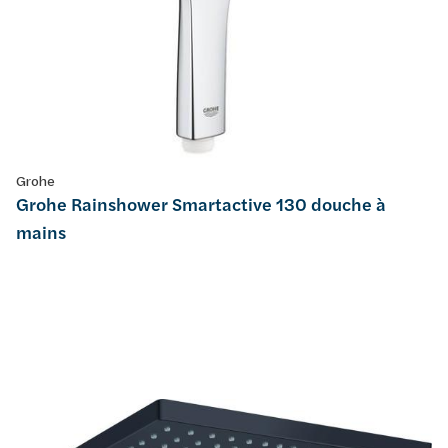
Grohe
Grohe Rainshower Smartactive 130 douche à
mains